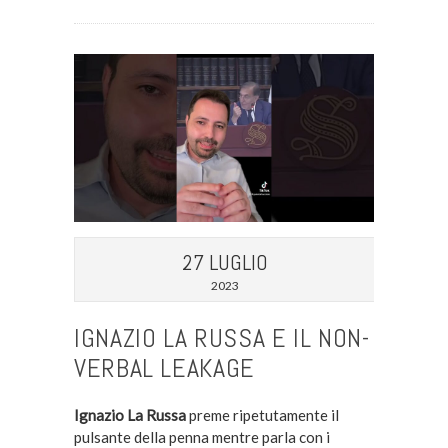
27 LUGLIO
2023
IGNAZIO LA RUSSA E IL NON-
VERBAL LEAKAGE
Ignazio La Russa
preme ripetutamente il
pulsante della penna mentre parla con i