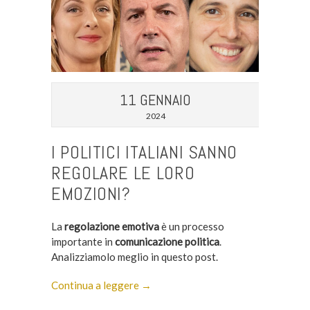
11 GENNAIO
2024
I POLITICI ITALIANI SANNO
REGOLARE LE LORO
EMOZIONI?
La
regolazione emotiva
è un processo
importante in
comunicazione politica
.
Analizziamolo meglio in questo post.
Continua a leggere →