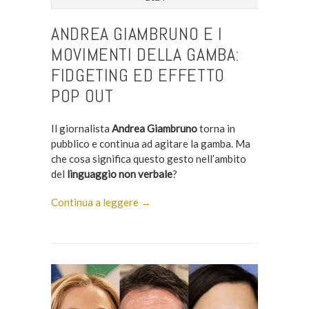
ANDREA GIAMBRUNO E I
MOVIMENTI DELLA GAMBA:
FIDGETING ED EFFETTO
POP OUT
Il giornalista
Andrea Giambruno
torna in
pubblico e continua ad agitare la gamba. Ma
che cosa significa questo gesto nell’ambito
del
linguaggio non verbale
?
Continua a leggere →