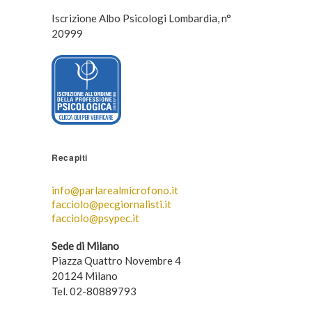
Iscrizione Albo Psicologi Lombardia, n°
20999
Recapiti
info@parlarealmicrofono.it
facciolo@pecgiornalisti.it
facciolo@psypec.it
Sede di Milano
Piazza Quattro Novembre 4
20124 Milano
Tel. 02-80889793