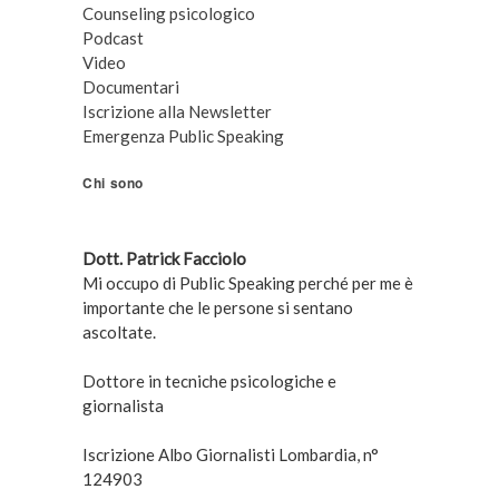
Counseling psicologico
Podcast
Video
Documentari
Iscrizione alla Newsletter
Emergenza Public Speaking
Chi sono
Dott. Patrick Facciolo
Mi occupo di Public Speaking perché per me è
importante che le persone si sentano
ascoltate.
Dottore in tecniche psicologiche e
giornalista
Iscrizione Albo Giornalisti Lombardia, n°
124903