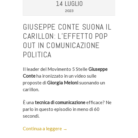
14 LUGLIO
2023
GIUSEPPE CONTE SUONA IL
CARILLON: L’EFFETTO POP
OUT IN COMUNICAZIONE
POLITICA
Il leader del Movimento 5 Stelle
Giuseppe
Conte
ha ironizzato in un video sulle
proposte di
Giorgia Meloni
suonando un
carillon.
È una
tecnica di comunicazione
efficace? Ne
parlo in questo episodio in meno di 60
secondi.
Continua a leggere →