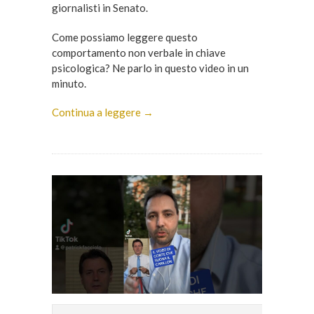
giornalisti in Senato.
Come possiamo leggere questo
comportamento non verbale in chiave
psicologica? Ne parlo in questo video in un
minuto.
Continua a leggere →