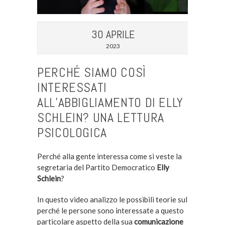
30 APRILE
2023
PERCHÉ SIAMO COSÌ
INTERESSATI
ALL’ABBIGLIAMENTO DI ELLY
SCHLEIN? UNA LETTURA
PSICOLOGICA
Perché alla gente interessa come si veste la
segretaria del Partito Democratico
Elly
Schlein
?
In questo video analizzo le possibili teorie sul
perché le persone sono interessate a questo
particolare aspetto della sua
comunicazione