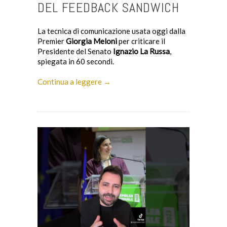
DEL FEEDBACK SANDWICH
La tecnica di comunicazione usata oggi dalla
Premier
Giorgia Meloni
per criticare il
Presidente del Senato
Ignazio La Russa
,
spiegata in 60 secondi.
Continua a leggere →