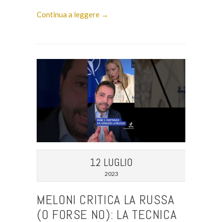
Continua a leggere →
12 LUGLIO
2023
MELONI CRITICA LA RUSSA
(O FORSE NO): LA TECNICA