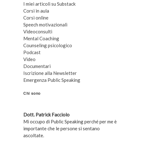
I miei articoli su Substack
Corsi in aula
Corsi online
Speech motivazionali
Videoconsulti
Mental Coaching
Counseling psicologico
Podcast
Video
Documentari
Iscrizione alla Newsletter
Emergenza Public Speaking
Chi sono
Dott. Patrick Facciolo
Mi occupo di Public Speaking perché per me è
importante che le persone si sentano
ascoltate.