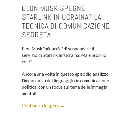
ELON MUSK SPEGNE
STARLINK IN UCRAINA? LA
TECNICA DI COMUNICAZIONE
SEGRETA
Elon Musk “minaccia” di sospendere il
servizio di Starlink all’Ucraina. Ma è proprio
così?
Ancora una volta in questo episodio analizzo
l’importanza del linguaggio in comunicazione
politica, con un focus sul tema delle immagini
mentali.
Continua a leggere →