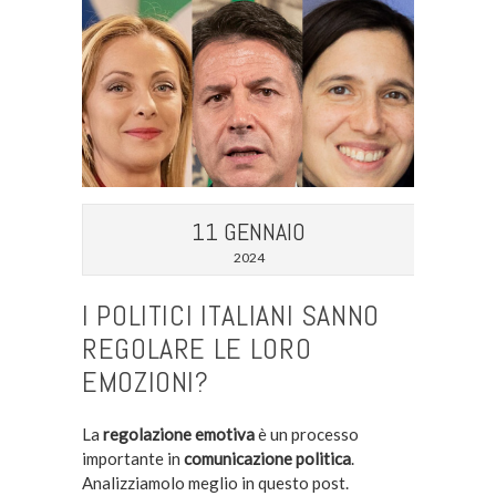
11 GENNAIO
2024
I POLITICI ITALIANI SANNO
REGOLARE LE LORO
EMOZIONI?
La
regolazione emotiva
è un processo
importante in
comunicazione politica
.
Analizziamolo meglio in questo post.