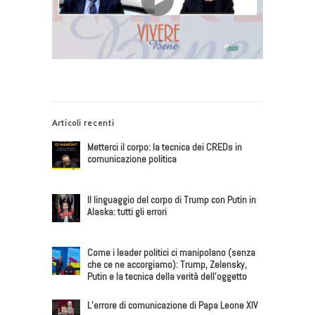
Articoli recenti
Metterci il corpo: la tecnica dei CREDs in
comunicazione politica
Il linguaggio del corpo di Trump con Putin in
Alaska: tutti gli errori
Come i leader politici ci manipolano (senza
che ce ne accorgiamo): Trump, Zelensky,
Putin e la tecnica della verità dell’oggetto
L’errore di comunicazione di Papa Leone XIV