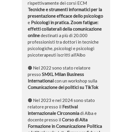
rispettivamente dei corsi ECM
Tecniche e strumenti informatici per la
presentazione efficace dello psicologo
e
Psicologi in pratica. Zoom fatigue:
effetti collaterali della comunicazione
online
destinati a più di 20.000
professionisti tra dottori in tecniche
psicologiche, psicologi e psicologi
psicoterapeuti iscritti all'Albo
🟠 Nel 2022 sono stato relatore
presso
SMXL Milan Business
International
con un workshop sulla
Comunicazione dei politici su TikTok
🟠 Nel 2023 e nel 2024 sono stato
relatore presso il
Festival
internazionale Circonomia
di Alba e
docente presso il
Corso di Alta
Formazione in Comunicazione Politica