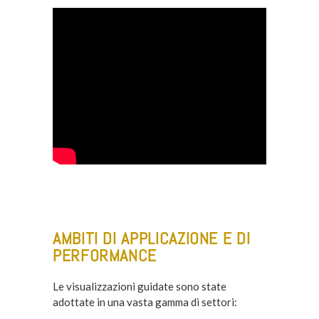
AMBITI DI APPLICAZIONE E DI
PERFORMANCE
Le visualizzazioni guidate sono state
adottate in una vasta gamma di settori: