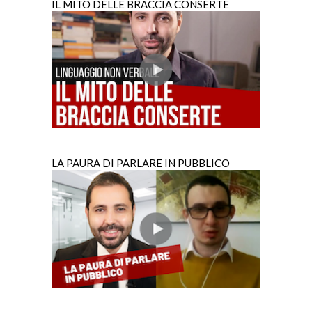
IL MITO DELLE BRACCIA CONSERTE
LA PAURA DI PARLARE IN PUBBLICO