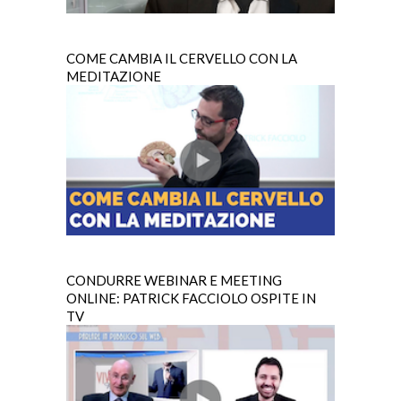
COME CAMBIA IL CERVELLO CON LA
MEDITAZIONE
CONDURRE WEBINAR E MEETING
ONLINE: PATRICK FACCIOLO OSPITE IN
TV