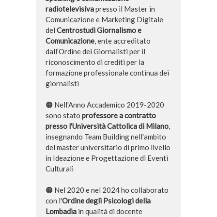
radiotelevisiva
presso il Master in
Comunicazione e Marketing Digitale
del
Centrostudi Giornalismo e
Comunicazione
,
ente accreditato
dall’Ordine dei Giornalisti per il
riconoscimento di crediti per la
formazione professionale continua dei
giornalisti
🟠 Nell'Anno Accademico 2019-2020
sono stato
professore a contratto
presso l'Università Cattolica di Milano
,
insegnando Team Building nell'ambito
del master universitario di primo livello
in Ideazione e Progettazione di Eventi
Culturali
🟠 Nel 2020 e nel 2024 ho collaborato
con l'
Ordine degli Psicologi della
Lombadia
in qualità di docente