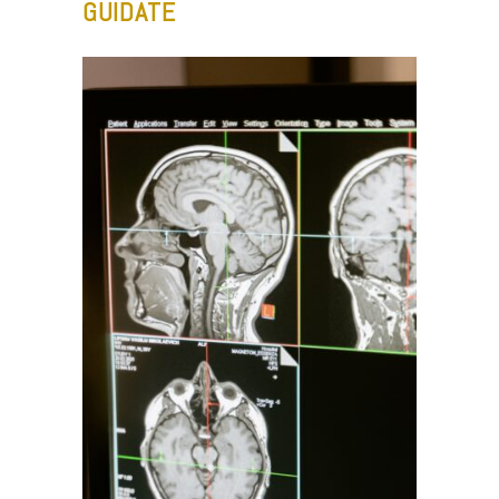
GUIDATE