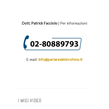
Dott. Patrick Facciolo
| Per informazioni
E-mail:
info@parlarealmicrofono.it
I MIEI VIDEO