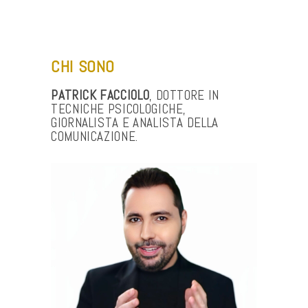
–
CHI SONO
PATRICK
FACCIOLO
, DOTTORE IN
TECNICHE PSICOLOGICHE,
GIORNALISTA E ANALISTA DELLA
COMUNICAZIONE.