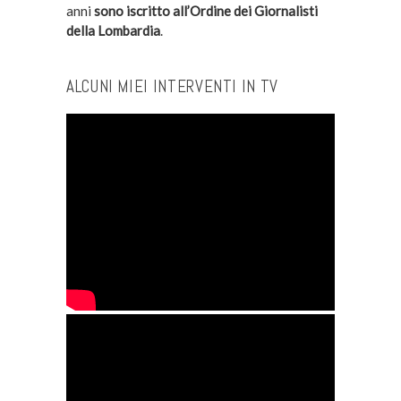
anni
sono iscritto all’Ordine dei Giornalisti
della Lombardia
.
ALCUNI MIEI INTERVENTI IN TV