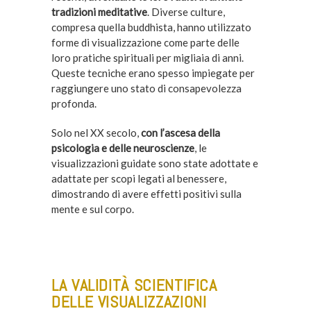
tradizioni meditative
. Diverse culture,
compresa quella buddhista, hanno utilizzato
forme di visualizzazione come parte delle
loro pratiche spirituali per migliaia di anni.
Queste tecniche erano spesso impiegate per
raggiungere uno stato di consapevolezza
profonda.
Solo nel XX secolo,
con l’ascesa della
psicologia e delle neuroscienze
, le
visualizzazioni guidate sono state adottate e
adattate per scopi legati al benessere,
dimostrando di avere effetti positivi sulla
mente e sul corpo.
LA VALIDITÀ SCIENTIFICA
DELLE VISUALIZZAZIONI