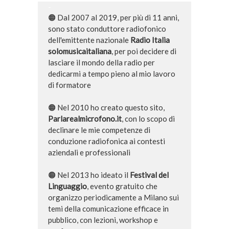
-
🟠 Dal 2007 al 2019, per più di 11 anni,
sono stato conduttore radiofonico
dell'emittente nazionale
Radio Italia
solomusicaitaliana
, per poi decidere di
lasciare il mondo della radio per
dedicarmi a tempo pieno al mio lavoro
di formatore
🟠 Nel 2010 ho creato questo sito,
Parlarealmicrofono.it
, con lo scopo di
declinare le mie competenze di
conduzione radiofonica ai contesti
aziendali e professionali
🟠 Nel 2013 ho ideato il
Festival del
Linguaggio
, evento gratuito che
organizzo periodicamente a Milano sui
temi della comunicazione efficace in
pubblico, con lezioni, workshop e