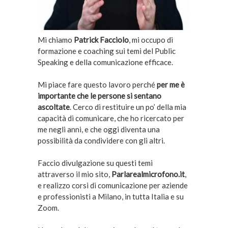
Mi chiamo
Patrick Facciolo
, mi occupo di
formazione e coaching sui temi del Public
Speaking e della comunicazione efficace.
Mi piace fare questo lavoro perché
per me è
importante che le persone si sentano
ascoltate
. Cerco di restituire un po’ della mia
capacità di comunicare, che ho ricercato per
me negli anni, e che oggi diventa una
possibilità da condividere con gli altri.
Faccio divulgazione su questi temi
attraverso il mio sito,
Parlarealmicrofono.it
,
e realizzo corsi di comunicazione per aziende
e professionisti a Milano, in tutta Italia e su
Zoom.