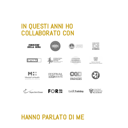
IN QUESTI ANNI HO
COLLABORATO CON
HANNO PARLATO DI ME
-