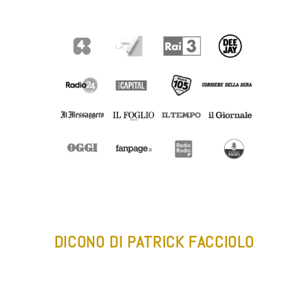
DICONO DI PATRICK FACCIOLO