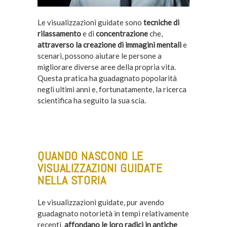
Le visualizzazioni guidate sono
tecniche di
rilassamento
e di
concentrazione
che,
attraverso la creazione di immagini mentali
e
scenari, possono aiutare le persone a
migliorare diverse aree della propria vita.
Questa pratica ha guadagnato popolarità
negli ultimi anni e, fortunatamente, la ricerca
scientifica ha seguito la sua scia.
QUANDO NASCONO LE
VISUALIZZAZIONI GUIDATE
NELLA STORIA
Le visualizzazioni guidate, pur avendo
guadagnato notorietà in tempi relativamente
recenti,
affondano le loro radici in antiche