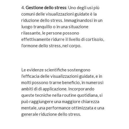
4.
Gestione dello stress
: Uno degli usi più
comuni delle visualizzazioni guidate è la
riduzione dello stress. Immaginandosi in un
luogo tranquillo o in una situazione
rilassante, le persone possono
effettivamente ridurre il livello di cortisolo,
l’ormone dello stress, nel corpo.
Le evidenze scientifiche sostengono
l’efficacia delle visualizzazioni guidate, e in
molti possono trarne beneficio, in numerosi
ambiti di di applicazione. Incorporando
queste tecniche nella routine quotidiana, si
può raggiungere una maggiore chiarezza
mentale, una performance ottimizzata e una
generale riduzione dello stress.