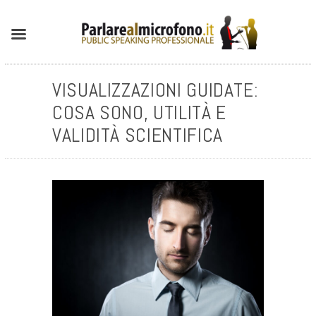
VISUALIZZAZIONI GUIDATE:
COSA SONO, UTILITÀ E
VALIDITÀ SCIENTIFICA