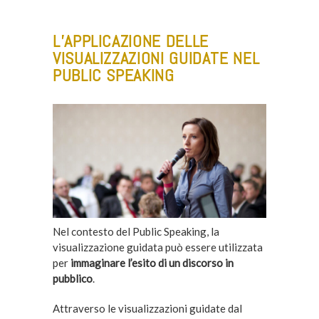
L’APPLICAZIONE DELLE
VISUALIZZAZIONI GUIDATE NEL
PUBLIC SPEAKING
Nel contesto del Public Speaking, la
visualizzazione guidata può essere utilizzata
per
immaginare l’esito di un discorso in
pubblico
.
Attraverso le visualizzazioni guidate dal