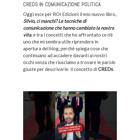
CREDS IN COMUNICAZIONE POLITICA
Oggi esce per ROI Edizioni il mio nuovo libro,
Silvio, ci manchi? Le tecniche di
comunicazione che hanno cambiato la nostra
vita
, e tra i concetti che ho affrontato ce n’è
uno che mi sembra utile riprendere in
apertura del blog, perché spiega cose che
continuano ad accadere davanti ai nostri
occhi senza che riusciamo a trovare le parole
giuste per descriverle: il concetto di
CREDs
.