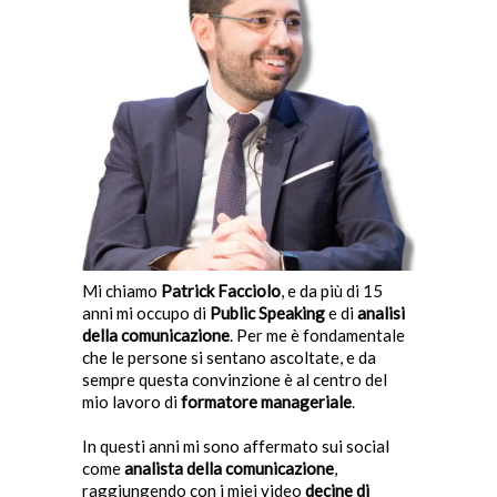
Mi chiamo
Patrick Facciolo
, e da più di 15
anni mi occupo di
Public Speaking
e di
analisi
della comunicazione
. Per me è fondamentale
che le persone si sentano ascoltate, e da
sempre questa convinzione è al centro del
mio lavoro di
formatore manageriale
.
In questi anni mi sono affermato sui social
come
analista della comunicazione
,
raggiungendo con i miei video
decine di