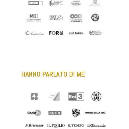
–
HANNO PARLATO DI ME