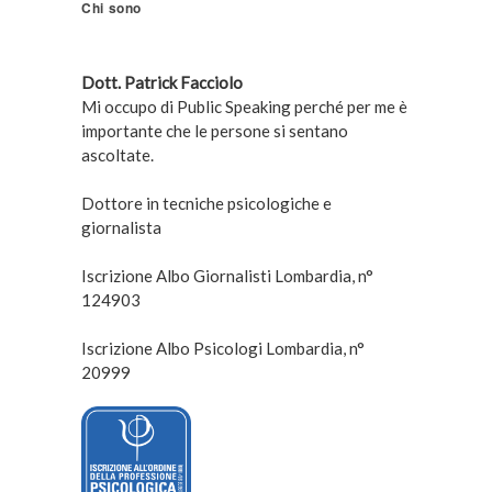
Chi sono
Dott. Patrick Facciolo
Mi occupo di Public Speaking perché per me è
importante che le persone si sentano
ascoltate.
Dottore in tecniche psicologiche e
giornalista
Iscrizione Albo Giornalisti Lombardia, n°
124903
Iscrizione Albo Psicologi Lombardia, n°
20999