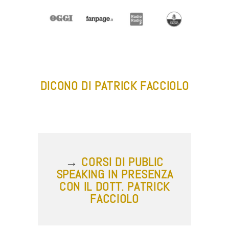
DICONO DI PATRICK FACCIOLO
→
CORSI DI PUBLIC
SPEAKING IN PRESENZA
CON IL DOTT. PATRICK
FACCIOLO