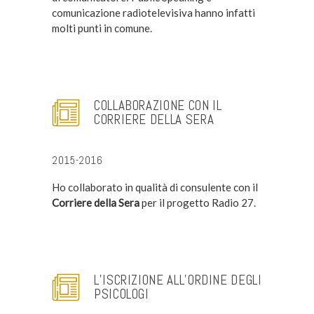
comunicazione radiotelevisiva hanno infatti
molti punti in comune.
COLLABORAZIONE CON IL
CORRIERE DELLA SERA
2015-2016
Ho collaborato in qualità di consulente con il
Corriere della Sera
per il progetto Radio 27.
L’ISCRIZIONE ALL’ORDINE DEGLI
PSICOLOGI