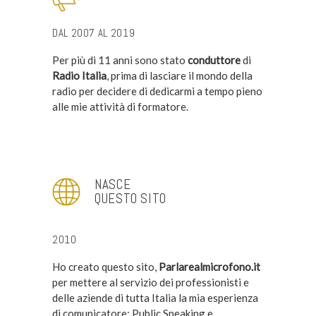
DAL 2007 AL 2019
Per più di 11 anni sono stato
conduttore
di
Radio Italia
, prima di lasciare il mondo della
radio per decidere di dedicarmi a tempo pieno
alle mie attività di formatore.
NASCE
QUESTO SITO
2010
Ho creato questo sito,
Parlarealmicrofono.it
per mettere al servizio dei professionisti e
delle aziende di tutta Italia la mia esperienza
di comunicatore: Public Speaking e