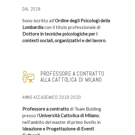
DAL 2018
Sono iscritto all’
Ordine degli Psicologi della
Lombardia
con il titolo professionale di
Dottore in tecniche psicologiche per i
contesti sociali, organizzativi e del lavoro
.
PROFESSORE A CONTRATTO
ALLA CATTOLICA DI MILANO
ANNO ACCADEMICO 2019-2020
Professore a contratto
di Team Bulding
presso l’
Università Cattolica di Milano
,
nell’ambito del master di primo livello in
Ideazione e Progettazione di Eventi