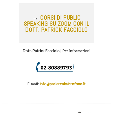
→
CORSI DI PUBLIC
SPEAKING SU ZOOM CON IL
DOTT. PATRICK FACCIOLO
Dott. Patrick Facciolo
| Per informazioni
E-mail:
info@parlarealmicrofono.it