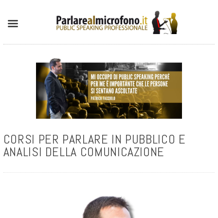
CORSI PER PARLARE IN PUBBLICO E
ANALISI DELLA COMUNICAZIONE