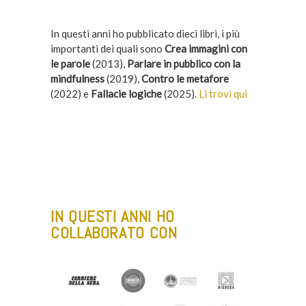
In questi anni ho pubblicato dieci libri, i più
importanti dei quali sono
Crea immagini con
le parole
(2013),
Parlare in pubblico con la
mindfulness
(2019),
Contro le metafore
(2022) e
Fallacie logiche
(2025).
Li trovi qui
–
IN QUESTI ANNI HO
COLLABORATO CON