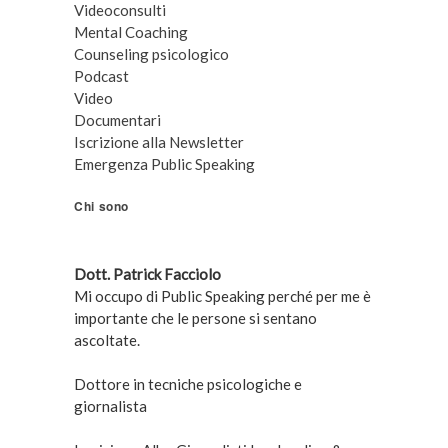
Videoconsulti
Mental Coaching
Counseling psicologico
Podcast
Video
Documentari
Iscrizione alla Newsletter
Emergenza Public Speaking
Chi sono
Dott. Patrick Facciolo
Mi occupo di Public Speaking perché per me è
importante che le persone si sentano
ascoltate.
Dottore in tecniche psicologiche e
giornalista