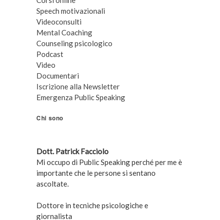
Speech motivazionali
Videoconsulti
Mental Coaching
Counseling psicologico
Podcast
Video
Documentari
Iscrizione alla Newsletter
Emergenza Public Speaking
Chi sono
Dott. Patrick Facciolo
Mi occupo di Public Speaking perché per me è
importante che le persone si sentano
ascoltate.
Dottore in tecniche psicologiche e
giornalista