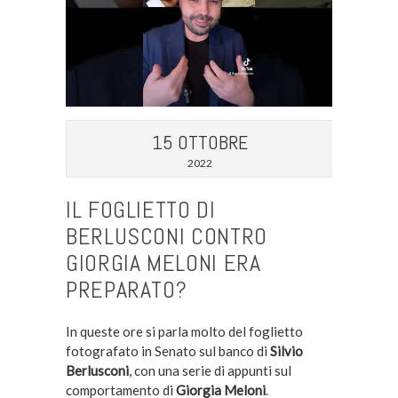
15 OTTOBRE
2022
IL FOGLIETTO DI
BERLUSCONI CONTRO
GIORGIA MELONI ERA
PREPARATO?
In queste ore si parla molto del foglietto
fotografato in Senato sul banco di
Silvio
Berlusconi
, con una serie di appunti sul
comportamento di
Giorgia Meloni
.