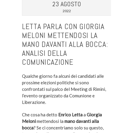
23 AGOSTO
2022
LETTA PARLA CON GIORGIA
MELONI METTENDOSI LA
MANO DAVANTI ALLA BOCCA:
ANALISI DELLA
COMUNICAZIONE
Qualche giorno fa alcuni dei candidati alle
prossime elezioni politiche si sono
confrontati sul palco del Meeting di Rimini,
l’evento organizzato da Comunione e
Liberazione.
Che cosa ha detto
Enrico Letta
a
Giorgia
Meloni
mettendosi la
mano davanti alla
bocca
? Se ci concentriamo solo su questo,