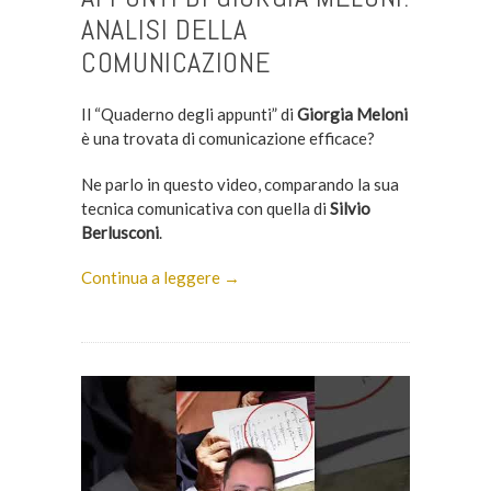
ANALISI DELLA
COMUNICAZIONE
Il “Quaderno degli appunti” di
Giorgia Meloni
è una trovata di comunicazione efficace?
Ne parlo in questo video, comparando la sua
tecnica comunicativa con quella di
Silvio
Berlusconi
.
Continua a leggere →