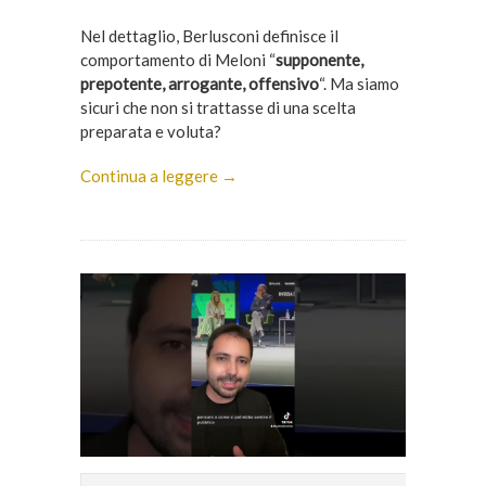
Nel dettaglio, Berlusconi definisce il
comportamento di Meloni “
supponente,
prepotente, arrogante, offensivo
“. Ma siamo
sicuri che non si trattasse di una scelta
preparata e voluta?
Continua a leggere →