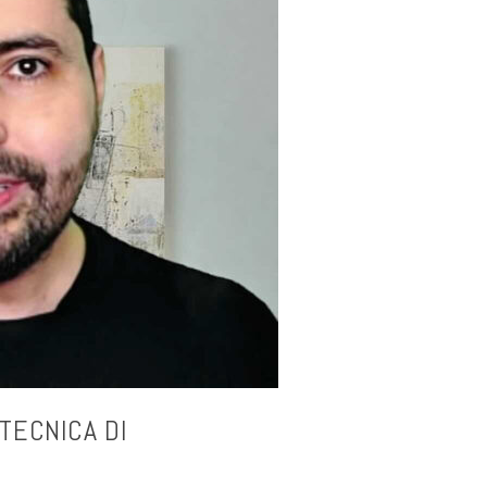
TECNICA DI