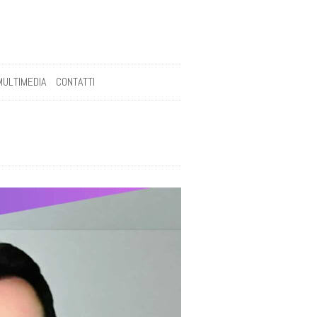
MULTIMEDIA
CONTATTI