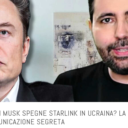
 MUSK SPEGNE STARLINK IN UCRAINA? LA 
UNICAZIONE SEGRETA