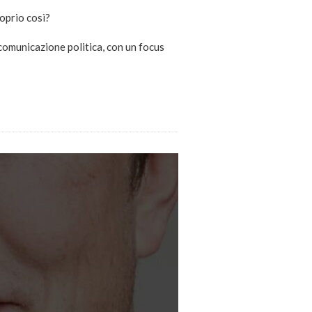
roprio così?
comunicazione politica, con un focus