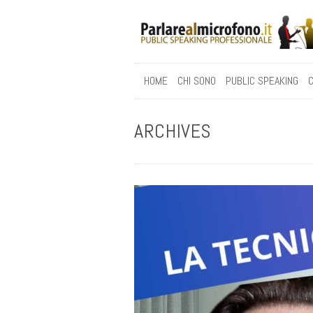
HOME
CHI SONO
PUBLIC SPEAKING
C
ARCHIVES