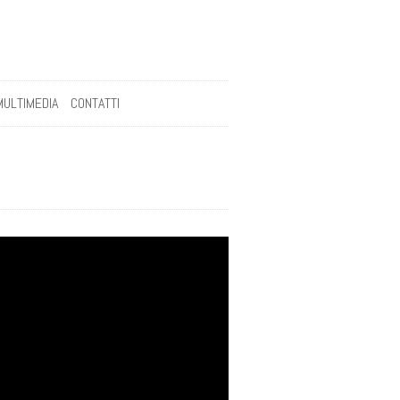
MULTIMEDIA
CONTATTI