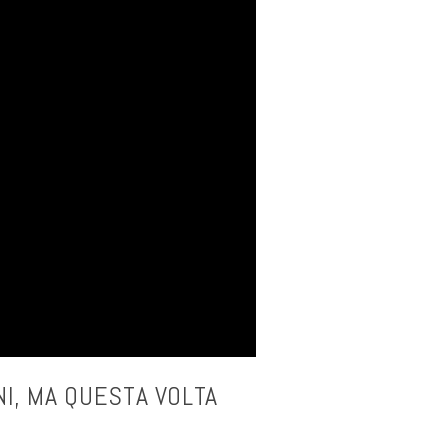
NI, MA QUESTA VOLTA