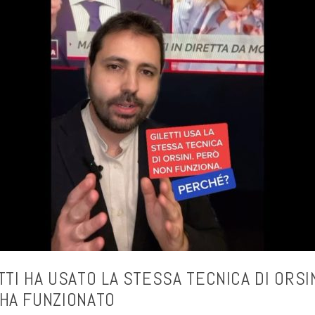
TTI HA USATO LA STESSA TECNICA DI ORSI
HA FUNZIONATO