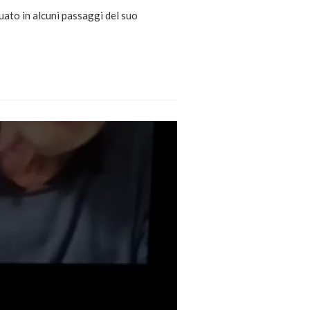
uato in alcuni passaggi del suo