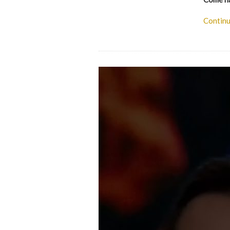
Continu