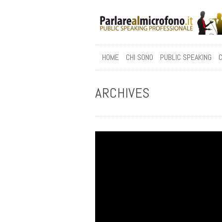
HOME
CHI SONO
PUBLIC SPEAKING
C
ARCHIVES