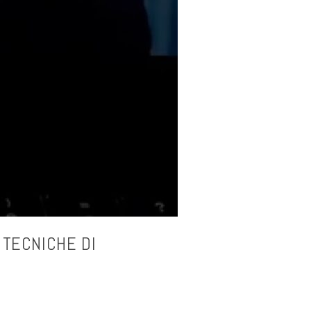
 TECNICHE DI