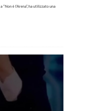
a “Non è l’Arena”, ha utilizzato una