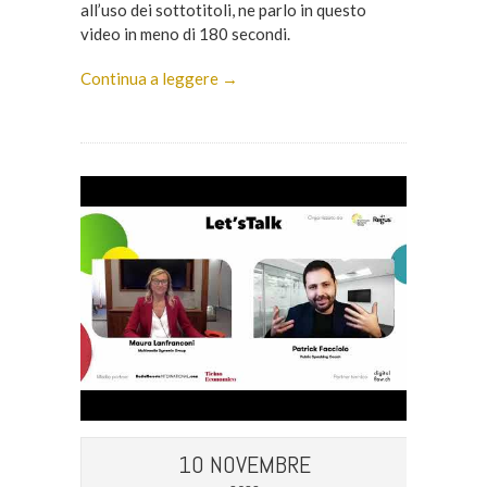
all’uso dei sottotitoli, ne parlo in questo
video in meno di 180 secondi.
Continua a leggere →
10 NOVEMBRE