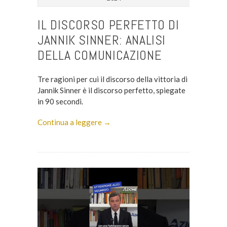
IL DISCORSO PERFETTO DI
JANNIK SINNER: ANALISI
DELLA COMUNICAZIONE
Tre ragioni per cui il discorso della vittoria di
Jannik Sinner è il discorso perfetto, spiegate
in 90 secondi.
Continua a leggere →