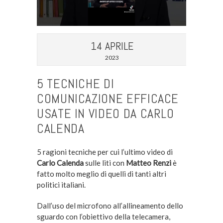
14 APRILE
2023
5 TECNICHE DI
COMUNICAZIONE EFFICACE
USATE IN VIDEO DA CARLO
CALENDA
5 ragioni tecniche per cui l’ultimo video di
Carlo Calenda
sulle liti con
Matteo Renzi
è
fatto molto meglio di quelli di tanti altri
politici italiani.
Dall’uso del microfono all’allineamento dello
sguardo con l’obiettivo della telecamera,