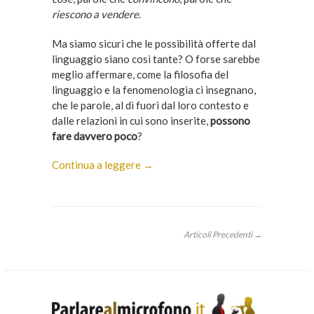
riescono a vendere
.
Ma siamo sicuri che le possibilità offerte dal
linguaggio siano così tante? O forse sarebbe
meglio affermare, come la filosofia del
linguaggio e la fenomenologia ci insegnano,
che le parole, al di fuori dal loro contesto e
dalle relazioni in cui sono inserite,
possono
fare davvero poco
?
Continua a leggere →
Articoli Precedenti →