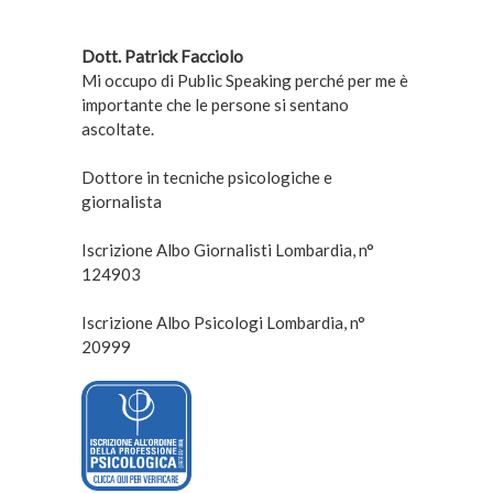
Dott. Patrick Facciolo
Mi occupo di Public Speaking perché per me è
importante che le persone si sentano
ascoltate.
Dottore in tecniche psicologiche e
giornalista
Iscrizione Albo Giornalisti Lombardia, n°
124903
Iscrizione Albo Psicologi Lombardia, n°
20999