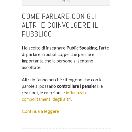
2022
COME PARLARE CON GLI
ALTRI E COINVOLGERE IL
PUBBLICO
Ho scelto di insegnare
Public Speaking
, l’arte
di parlare in pubblico, perché per me è
importante che le persone si sentano
ascoltate.
Altri lo fanno perché ritengono che con le
parole si possano
controllare i pensieri
, le
reazioni, le emozioni e
influenzare i
comportamenti degli altri
.
Continua a leggere →