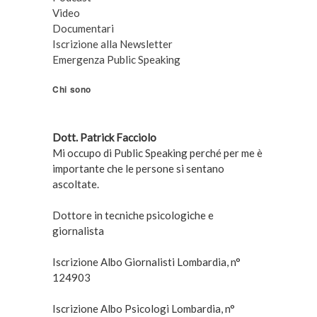
Video
Documentari
Iscrizione alla Newsletter
Emergenza Public Speaking
Chi sono
Dott. Patrick Facciolo
Mi occupo di Public Speaking perché per me è
importante che le persone si sentano
ascoltate.
Dottore in tecniche psicologiche e
giornalista
Iscrizione Albo Giornalisti Lombardia, n°
124903
Iscrizione Albo Psicologi Lombardia, n°