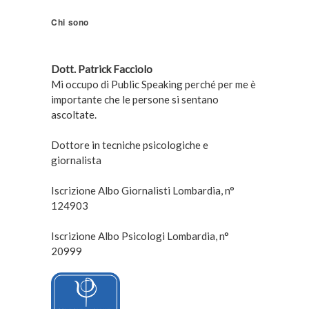
Chi sono
Dott. Patrick Facciolo
Mi occupo di Public Speaking perché per me è
importante che le persone si sentano
ascoltate.
Dottore in tecniche psicologiche e
giornalista
Iscrizione Albo Giornalisti Lombardia, n°
124903
Iscrizione Albo Psicologi Lombardia, n°
20999