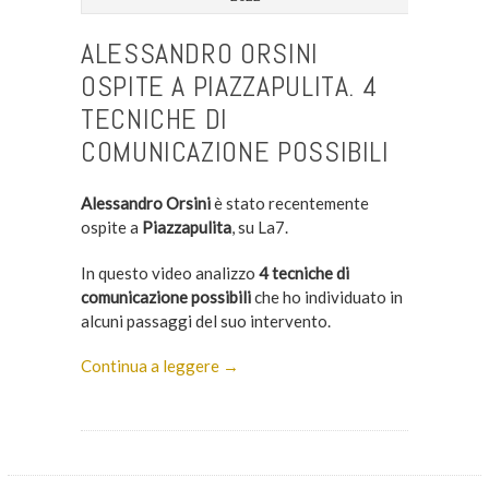
ALESSANDRO ORSINI
OSPITE A PIAZZAPULITA. 4
TECNICHE DI
COMUNICAZIONE POSSIBILI
Alessandro Orsini
è stato recentemente
ospite a
Piazzapulita
, su La7.
In questo video analizzo
4 tecniche di
comunicazione possibili
che ho individuato in
alcuni passaggi del suo intervento.
Continua a leggere →