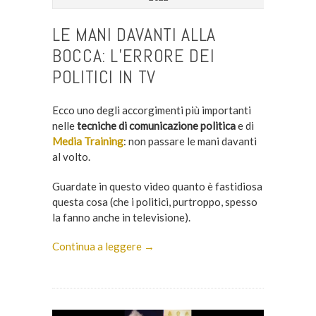
LE MANI DAVANTI ALLA
BOCCA: L’ERRORE DEI
POLITICI IN TV
Ecco uno degli accorgimenti più importanti
nelle
tecniche di comunicazione politica
e di
Media Training
: non passare le mani davanti
al volto.
Guardate in questo video quanto è fastidiosa
questa cosa (che i politici, purtroppo, spesso
la fanno anche in televisione).
Continua a leggere →