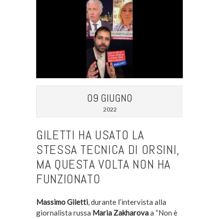
09 GIUGNO
2022
GILETTI HA USATO LA
STESSA TECNICA DI ORSINI,
MA QUESTA VOLTA NON HA
FUNZIONATO
Massimo Giletti
, durante l’intervista alla
giornalista russa
Maria Zakharova
a “Non è