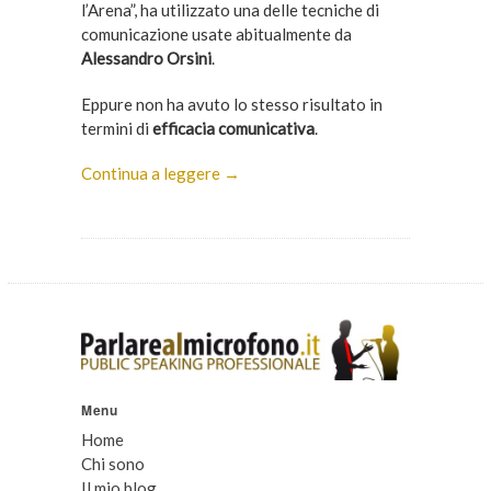
l’Arena”, ha utilizzato una delle tecniche di
comunicazione usate abitualmente da
Alessandro Orsini
.
Eppure non ha avuto lo stesso risultato in
termini di
efficacia comunicativa
.
Continua a leggere →
Menu
Home
Chi sono
Il mio blog