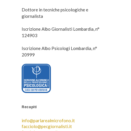
Dottore in tecniche psicologiche e
giornalista
Iscrizione Albo Giornalisti Lombardia, n°
124903
Iscrizione Albo Psicologi Lombardia, n°
20999
Recapiti
info@parlarealmicrofono.it
facciolo@pecgiornalisti.it