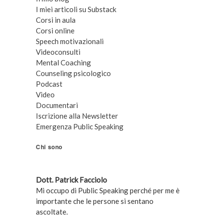
I miei articoli su Substack
Corsi in aula
Corsi online
Speech motivazionali
Videoconsulti
Mental Coaching
Counseling psicologico
Podcast
Video
Documentari
Iscrizione alla Newsletter
Emergenza Public Speaking
Chi sono
Dott. Patrick Facciolo
Mi occupo di Public Speaking perché per me è
importante che le persone si sentano
ascoltate.