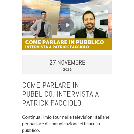
27 NOVEMBRE
2021
COME PARLARE IN
PUBBLICO: INTERVISTA A
PATRICK FACCIOLO
Continua il mio tour nelle televisioni italiane
per parlare di comunicazione efficace in
pubblico.