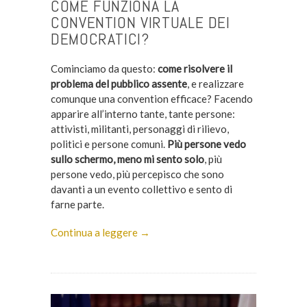
COME FUNZIONA LA
CONVENTION VIRTUALE DEI
DEMOCRATICI?
Cominciamo da questo:
come risolvere il
problema del pubblico assente
, e realizzare
comunque una convention efficace? Facendo
apparire all’interno tante, tante persone:
attivisti, militanti, personaggi di rilievo,
politici e persone comuni.
Più persone vedo
sullo schermo, meno mi sento solo
, più
persone vedo, più percepisco che sono
davanti a un evento collettivo e sento di
farne parte.
Continua a leggere →