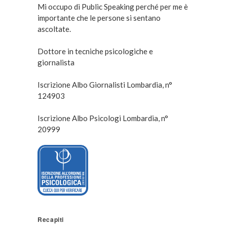
Mi occupo di Public Speaking perché per me è
importante che le persone si sentano
ascoltate.
Dottore in tecniche psicologiche e
giornalista
Iscrizione Albo Giornalisti Lombardia, n°
124903
Iscrizione Albo Psicologi Lombardia, n°
20999
Recapiti