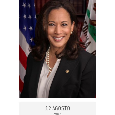
12 AGOSTO
2020