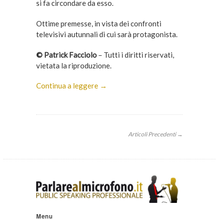
si fa circondare da esso.
Ottime premesse, in vista dei confronti
televisivi autunnali di cui sarà protagonista.
© Patrick Facciolo
– Tutti i diritti riservati,
vietata la riproduzione.
Continua a leggere →
Articoli Precedenti →
Menu