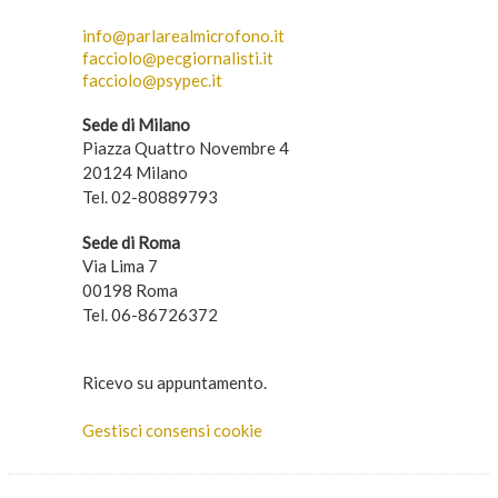
info@parlarealmicrofono.it
facciolo@pecgiornalisti.it
facciolo@psypec.it
Sede di Milano
Piazza Quattro Novembre 4
20124 Milano
Tel. 02-80889793
Sede di Roma
Via Lima 7
00198 Roma
Tel. 06-86726372
Ricevo su appuntamento.
Gestisci consensi cookie