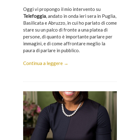
Oggi vi propongo il mio intervento su
Telefoggia
, andato in onda ieri sera in Puglia,
Basilicata e Abruzzo, in cui ho parlato di come
stare su un palco di fronte a una platea di
persone, di quanto è importante parlare per
immagini, e di come affrontare meglio la
paura di parlare in pubblico.
Continua a leggere →