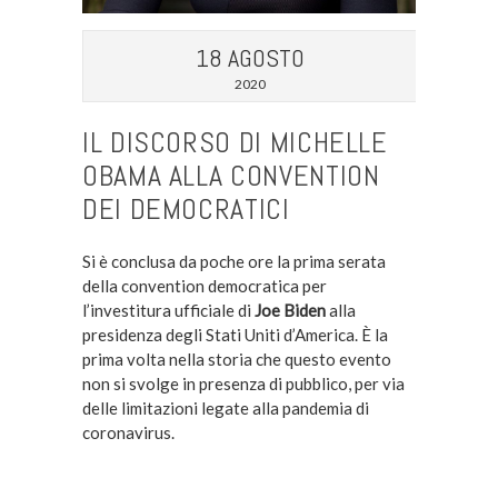
18 AGOSTO
2020
IL DISCORSO DI MICHELLE
OBAMA ALLA CONVENTION
DEI DEMOCRATICI
Si è conclusa da poche ore la prima serata
della convention democratica per
l’investitura ufficiale di
Joe Biden
alla
presidenza degli Stati Uniti d’America. È la
prima volta nella storia che questo evento
non si svolge in presenza di pubblico, per via
delle limitazioni legate alla pandemia di
coronavirus.