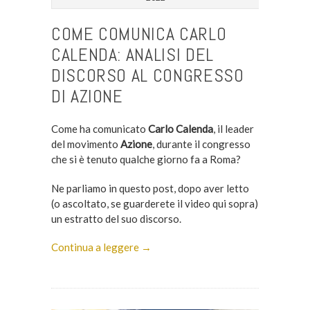
COME COMUNICA CARLO
CALENDA: ANALISI DEL
DISCORSO AL CONGRESSO
DI AZIONE
Come ha comunicato
Carlo Calenda
, il leader
del movimento
Azione
, durante il congresso
che si è tenuto qualche giorno fa a Roma?
Ne parliamo in questo post, dopo aver letto
(o ascoltato, se guarderete il video qui sopra)
un estratto del suo discorso.
Continua a leggere →