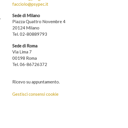
facciolo@psypec.it
Sede di Milano
.
Piazza Quattro Novembre 4
20124 Milano
Tel. 02-80889793
Sede di Roma
Via Lima 7
00198 Roma
Tel. 06-86726372
Ricevo su appuntamento.
Gestisci consensi cookie