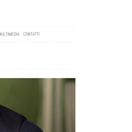
MULTIMEDIA
CONTATTI