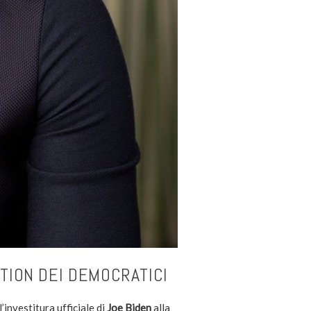
TION DEI DEMOCRATICI
’investitura ufficiale di
Joe Biden
alla