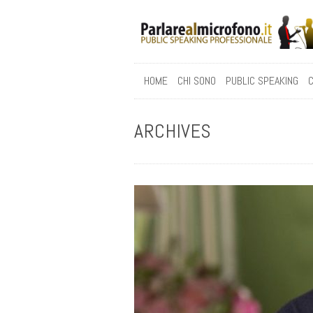
HOME
CHI SONO
PUBLIC SPEAKING
C
ARCHIVES