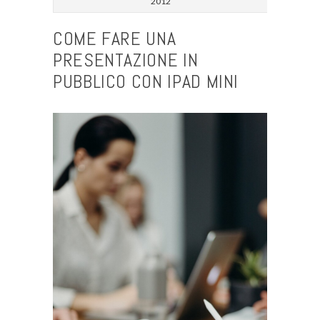
2012
COME FARE UNA
PRESENTAZIONE IN
PUBBLICO CON IPAD MINI