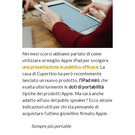
Nei mesi scorsi abbiamo parlato di come
utilizzare al meglio Apple iPad per svolgere
una presentazione in pubblico efficace
. La
casa di Cupertino ha però recentemente
lanciato un nuovo prodotto,
l’iPad mini
, che
esalta ulteriormente le
doti di portabilità
tipiche dei prodotti Apple. Ma sarà anche
adatto all’uso del public speaker? Ecco alcune
indicazioni utili per chi sta pensando di
acquistare l’ultimo gioiellino firmato Apple.
Sempre più portable