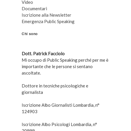
Video
Documentari
Iscrizione alla Newsletter
Emergenza Public Speaking
Chi sono
Dott. Patrick Facciolo
Mi occupo di Public Speaking perché per me è
importante che le persone si sentano
ascoltate.
Dottore in tecniche psicologiche e
giornalista
Iscrizione Albo Giornalisti Lombardia, n°
124903
Iscrizione Albo Psicologi Lombardia, n°
20999