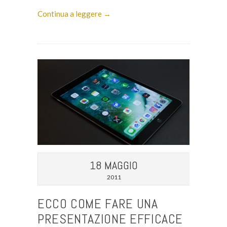
Continua a leggere →
18 MAGGIO
2011
ECCO COME FARE UNA
PRESENTAZIONE EFFICACE