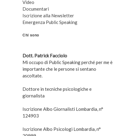
Video
Documentari
Iscrizione alla Newsletter
Emergenza Public Speaking
Chi sono
Dott. Patrick Facciolo
Mi occupo di Public Speaking perché per me è
importante che le persone si sentano
ascoltate.
Dottore in tecniche psicologiche e
giornalista
Iscrizione Albo Giornalisti Lombardia, n°
124903
Iscrizione Albo Psicologi Lombardia, n°
20999