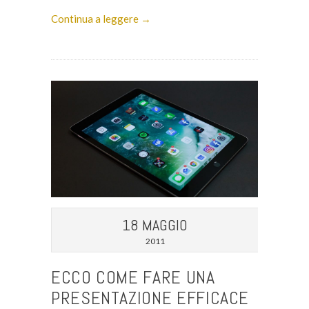
Continua a leggere →
18 MAGGIO
2011
ECCO COME FARE UNA
PRESENTAZIONE EFFICACE