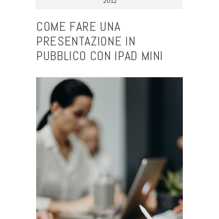
2012
COME FARE UNA
PRESENTAZIONE IN
PUBBLICO CON IPAD MINI