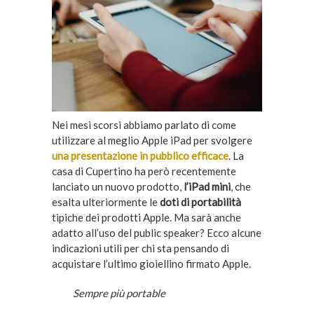
Nei mesi scorsi abbiamo parlato di come
utilizzare al meglio Apple iPad per svolgere
una presentazione in pubblico efficace
. La
casa di Cupertino ha però recentemente
lanciato un nuovo prodotto,
l’iPad mini
, che
esalta ulteriormente le
doti di portabilità
tipiche dei prodotti Apple. Ma sarà anche
adatto all’uso del public speaker? Ecco alcune
indicazioni utili per chi sta pensando di
acquistare l’ultimo gioiellino firmato Apple.
Sempre più portable