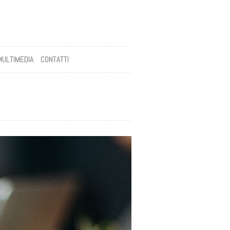
MULTIMEDIA
CONTATTI