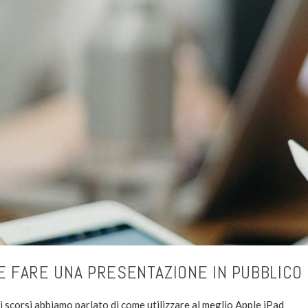
 FARE UNA PRESENTAZIONE IN PUBBLICO 
i scorsi abbiamo parlato di come utilizzare al meglio Apple iPad