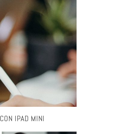
CON IPAD MINI