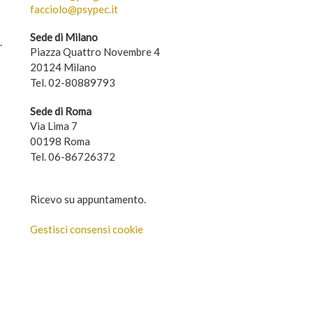
facciolo@psypec.it
Sede di Milano
.
Piazza Quattro Novembre 4
20124 Milano
Tel. 02-80889793
Sede di Roma
Via Lima 7
00198 Roma
Tel. 06-86726372
Ricevo su appuntamento.
Gestisci consensi cookie