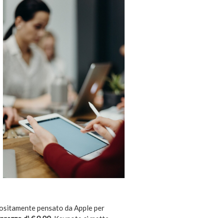
ppositamente pensato da Apple per