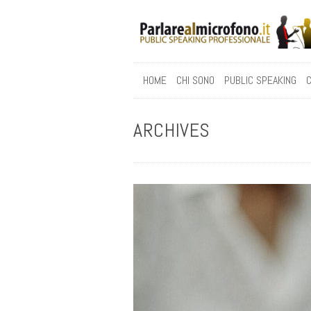
HOME
CHI SONO
PUBLIC SPEAKING
C
ARCHIVES