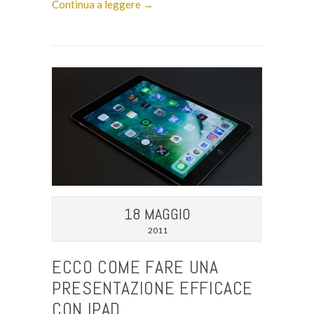
Continua a leggere →
18 MAGGIO
2011
ECCO COME FARE UNA
PRESENTAZIONE EFFICACE
CON IPAD