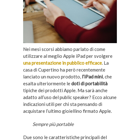
Nei mesi scorsi abbiamo parlato di come
utilizzare al meglio Apple iPad per svolgere
una presentazione in pubblico efficace
. La
casa di Cupertino ha però recentemente
lanciato un nuovo prodotto,
l’iPad mini
, che
esalta ulteriormente le
doti di portabilità
tipiche dei prodotti Apple. Ma sarà anche
adatto all’uso del public speaker? Ecco alcune
indicazioni utili per chi sta pensando di
acquistare l’ultimo gioiellino firmato Apple.
Sempre più portable
Due sono le caratteristiche principali del