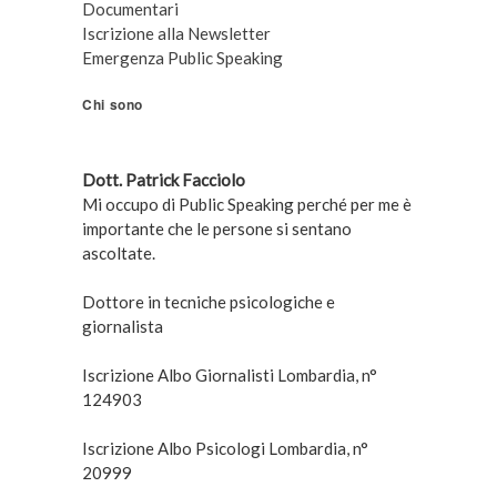
Documentari
Iscrizione alla Newsletter
Emergenza Public Speaking
Chi sono
Dott. Patrick Facciolo
Mi occupo di Public Speaking perché per me è
importante che le persone si sentano
ascoltate.
Dottore in tecniche psicologiche e
giornalista
Iscrizione Albo Giornalisti Lombardia, n°
124903
Iscrizione Albo Psicologi Lombardia, n°
20999