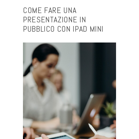
COME FARE UNA
PRESENTAZIONE IN
PUBBLICO CON IPAD MINI