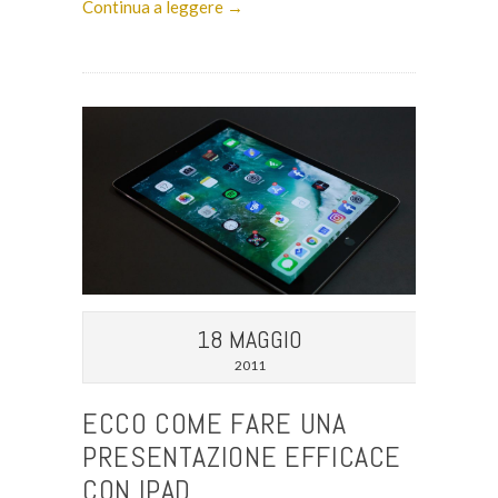
Continua a leggere →
18 MAGGIO
2011
ECCO COME FARE UNA
PRESENTAZIONE EFFICACE
CON IPAD