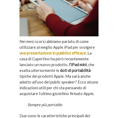
Nei mesi scorsi abbiamo parlato di come
utilizzare al meglio Apple iPad per svolgere
una presentazione in pubblico efficace
. La
casa di Cupertino ha però recentemente
lanciato un nuovo prodotto,
l’iPad mini
, che
esalta ulteriormente le
doti di portabilità
tipiche dei prodotti Apple. Ma sarà anche
adatto all’uso del public speaker? Ecco alcune
indicazioni utili per chi sta pensando di
acquistare l’ultimo gioiellino firmato Apple.
Sempre più portable
Due sono le caratteristiche principali del