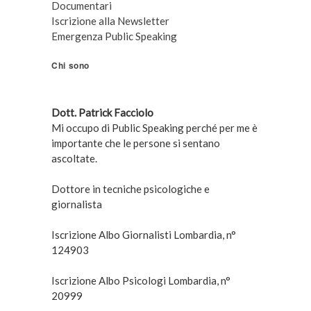
Documentari
Iscrizione alla Newsletter
Emergenza Public Speaking
Chi sono
Dott. Patrick Facciolo
Mi occupo di Public Speaking perché per me è
importante che le persone si sentano
ascoltate.
Dottore in tecniche psicologiche e
giornalista
Iscrizione Albo Giornalisti Lombardia, n°
124903
Iscrizione Albo Psicologi Lombardia, n°
20999