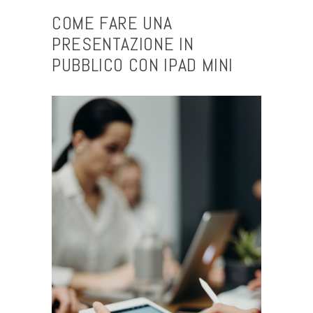
COME FARE UNA
PRESENTAZIONE IN
PUBBLICO CON IPAD MINI