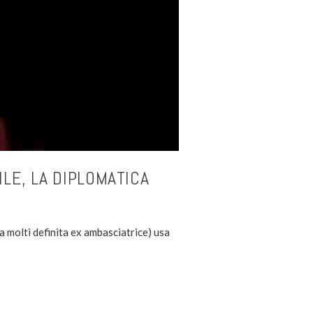
LE, LA DIPLOMATICA
a molti definita ex ambasciatrice) usa