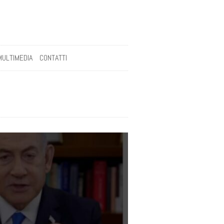
MULTIMEDIA
CONTATTI