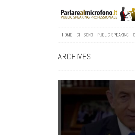
HOME
CHI SONO
PUBLIC SPEAKING
C
ARCHIVES