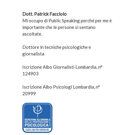
Dott. Patrick Facciolo
Mi occupo di Public Speaking perché per me è
importante che le persone si sentano
ascoltate.
Dottore in tecniche psicologiche e
giornalista
Iscrizione Albo Giornalisti Lombardia, n°
124903
Iscrizione Albo Psicologi Lombardia, n°
20999