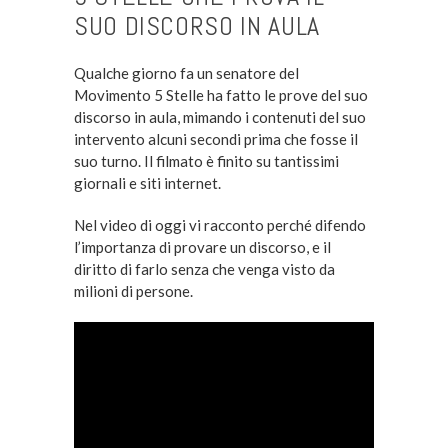
SUO DISCORSO IN AULA
Qualche giorno fa un senatore del
Movimento 5 Stelle ha fatto le prove del suo
discorso in aula, mimando i contenuti del suo
intervento alcuni secondi prima che fosse il
suo turno. Il filmato è finito su tantissimi
giornali e siti internet.
Nel video di oggi vi racconto perché difendo
l’importanza di provare un discorso, e il
diritto di farlo senza che venga visto da
milioni di persone.