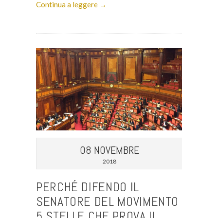
Continua a leggere →
08 NOVEMBRE
2018
PERCHÉ DIFENDO IL
SENATORE DEL MOVIMENTO
5 STELLE CHE PROVA IL