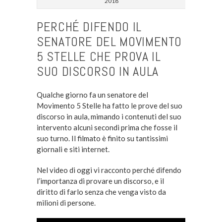
2018
PERCHÉ DIFENDO IL
SENATORE DEL MOVIMENTO
5 STELLE CHE PROVA IL
SUO DISCORSO IN AULA
Qualche giorno fa un senatore del
Movimento 5 Stelle ha fatto le prove del suo
discorso in aula, mimando i contenuti del suo
intervento alcuni secondi prima che fosse il
suo turno. Il filmato è finito su tantissimi
giornali e siti internet.
Nel video di oggi vi racconto perché difendo
l’importanza di provare un discorso, e il
diritto di farlo senza che venga visto da
milioni di persone.