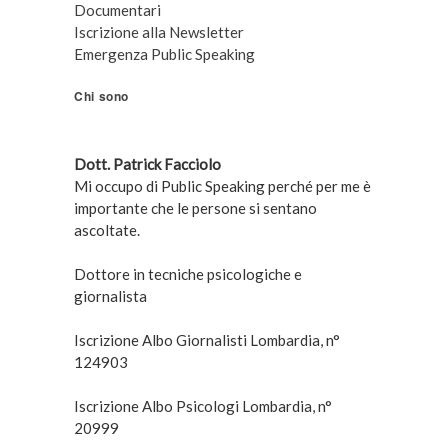
Documentari
Iscrizione alla Newsletter
Emergenza Public Speaking
Chi sono
Dott. Patrick Facciolo
Mi occupo di Public Speaking perché per me è
importante che le persone si sentano
ascoltate.
Dottore in tecniche psicologiche e
giornalista
Iscrizione Albo Giornalisti Lombardia, n°
124903
Iscrizione Albo Psicologi Lombardia, n°
20999