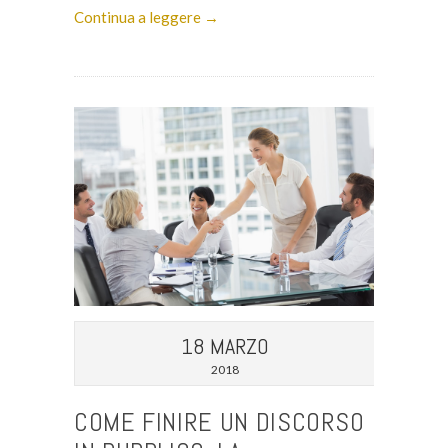
Continua a leggere →
18 MARZO
2018
COME FINIRE UN DISCORSO