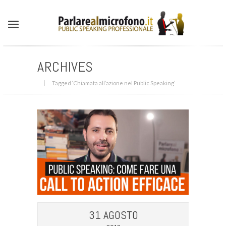
ARCHIVES
Tagged ‘Chiamata all’azione nel Public Speaking‘
31 AGOSTO