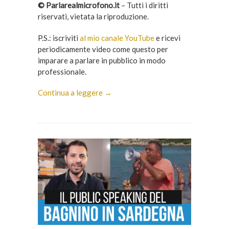
© Parlarealmicrofono.it
– Tutti i diritti
riservati, vietata la riproduzione.
P.S.: iscriviti
al mio canale YouTube
e ricevi
periodicamente video come questo per
imparare a parlare in pubblico in modo
professionale.
Continua a leggere →