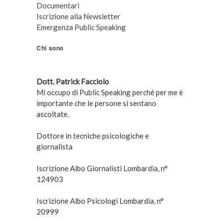
Documentari
Iscrizione alla Newsletter
Emergenza Public Speaking
Chi sono
Dott. Patrick Facciolo
Mi occupo di Public Speaking perché per me è
importante che le persone si sentano
ascoltate.
Dottore in tecniche psicologiche e
giornalista
Iscrizione Albo Giornalisti Lombardia, n°
124903
Iscrizione Albo Psicologi Lombardia, n°
20999