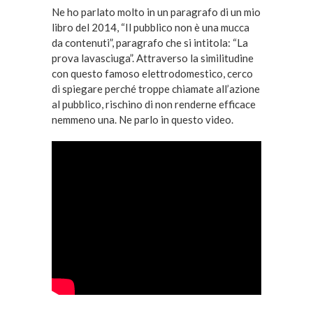
Ne ho parlato molto in un paragrafo di un mio
libro del 2014, “Il pubblico non è una mucca
da contenuti”, paragrafo che si intitola: “La
prova lavasciuga”. Attraverso la similitudine
con questo famoso elettrodomestico, cerco
di spiegare perché troppe chiamate all’azione
al pubblico, rischino di non renderne efficace
nemmeno una. Ne parlo in questo video.