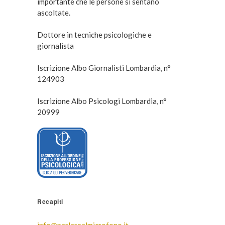
importante che le persone si sentano
ascoltate.
Dottore in tecniche psicologiche e
giornalista
Iscrizione Albo Giornalisti Lombardia, n°
124903
Iscrizione Albo Psicologi Lombardia, n°
20999
Recapiti
info@parlarealmicrofono.it