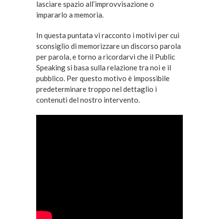
lasciare spazio all’improvvisazione o
impararlo a memoria.
In questa puntata vi racconto i motivi per cui
sconsiglio di memorizzare un discorso parola
per parola, e torno a ricordarvi che il Public
Speaking si basa sulla relazione tra noi e il
pubblico. Per questo motivo è impossibile
predeterminare troppo nel dettaglio i
contenuti del nostro intervento.