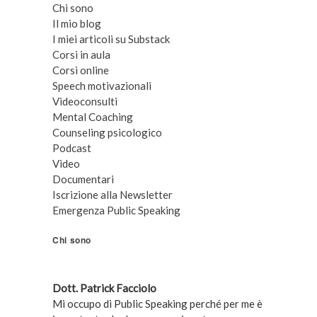
Chi sono
Il mio blog
I miei articoli su Substack
Corsi in aula
Corsi online
Speech motivazionali
Videoconsulti
Mental Coaching
Counseling psicologico
Podcast
Video
Documentari
Iscrizione alla Newsletter
Emergenza Public Speaking
Chi sono
Dott. Patrick Facciolo
Mi occupo di Public Speaking perché per me è