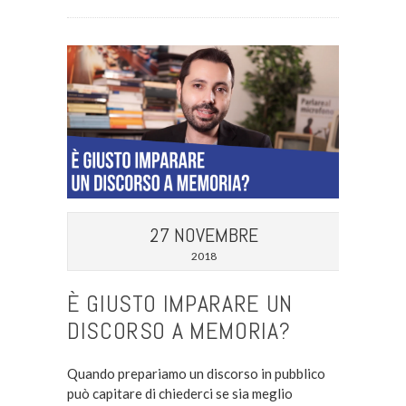
27 NOVEMBRE
2018
È GIUSTO IMPARARE UN
DISCORSO A MEMORIA?
Quando prepariamo un discorso in pubblico
può capitare di chiederci se sia meglio