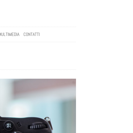
MULTIMEDIA
CONTATTI