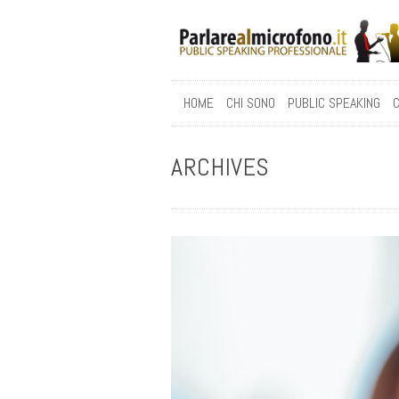
HOME
CHI SONO
PUBLIC SPEAKING
C
ARCHIVES