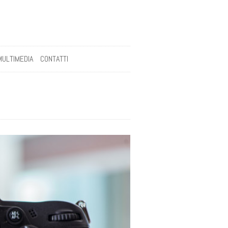
MULTIMEDIA
CONTATTI