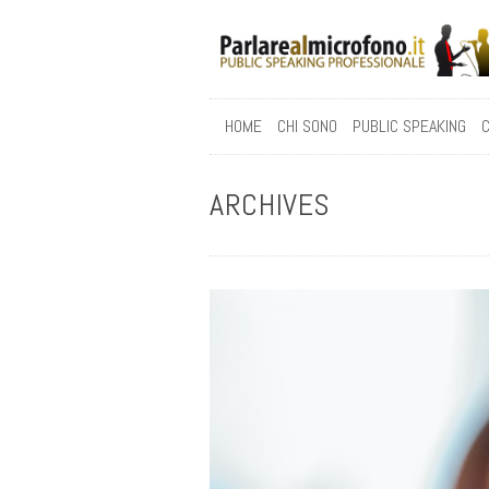
HOME
CHI SONO
PUBLIC SPEAKING
C
ARCHIVES