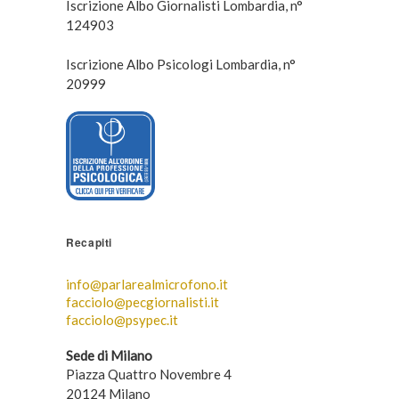
Iscrizione Albo Giornalisti Lombardia, n°
124903
Iscrizione Albo Psicologi Lombardia, n°
20999
Recapiti
info@parlarealmicrofono.it
facciolo@pecgiornalisti.it
facciolo@psypec.it
Sede di Milano
Piazza Quattro Novembre 4
20124 Milano