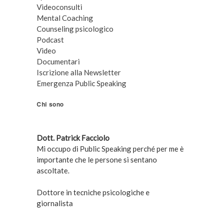
Videoconsulti
Mental Coaching
Counseling psicologico
Podcast
Video
Documentari
Iscrizione alla Newsletter
Emergenza Public Speaking
Chi sono
Dott. Patrick Facciolo
Mi occupo di Public Speaking perché per me è
importante che le persone si sentano
ascoltate.
Dottore in tecniche psicologiche e
giornalista