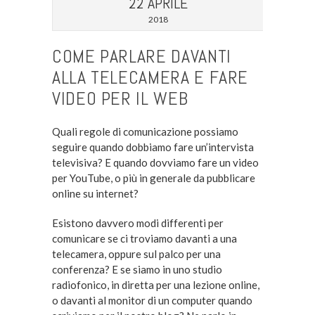
22 APRILE
2018
COME PARLARE DAVANTI
ALLA TELECAMERA E FARE
VIDEO PER IL WEB
Quali regole di comunicazione possiamo
seguire quando dobbiamo fare un’intervista
televisiva? E quando dovviamo fare un video
per YouTube, o più in generale da pubblicare
online su internet?
Esistono davvero modi differenti per
comunicare se ci troviamo davanti a una
telecamera, oppure sul palco per una
conferenza? E se siamo in uno studio
radiofonico, in diretta per una lezione online,
o davanti al monitor di un computer quando