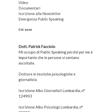
Video
Documentari
Iscrizione alla Newsletter
Emergenza Public Speaking
Chi sono
Dott. Patrick Facciolo
Mi occupo di Public Speaking perché per me è
importante che le persone si sentano
ascoltate.
Dottore in tecniche psicologiche e
giornalista
Iscrizione Albo Giornalisti Lombardia, n°
124903
Iscrizione Albo Psicologi Lombardia, n°