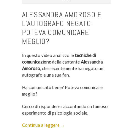
ALESSANDRA AMOROSO E
L’AUTOGRAFO NEGATO:
POTEVA COMUNICARE
MEGLIO?
In questo video analizzo le
tecniche di
comunicazione
della cantante
Alessandra
Amoroso
, che recentemente ha negato un
autografo a una sua fan.
Ha comunicato bene? Poteva comunicare
meglio?
Cerco di rispondere raccontando un famoso
esperimento di psicologia sociale.
Continua a leggere →