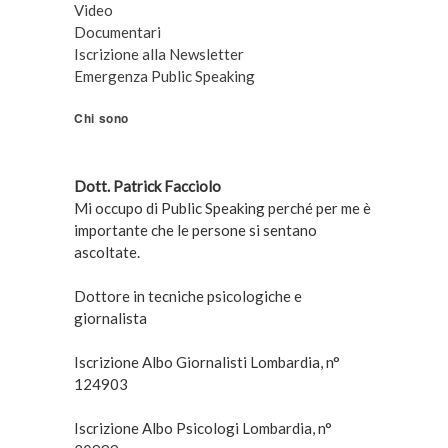
Video
Documentari
Iscrizione alla Newsletter
Emergenza Public Speaking
Chi sono
Dott. Patrick Facciolo
Mi occupo di Public Speaking perché per me è
importante che le persone si sentano
ascoltate.
Dottore in tecniche psicologiche e
giornalista
Iscrizione Albo Giornalisti Lombardia, n°
124903
Iscrizione Albo Psicologi Lombardia, n°