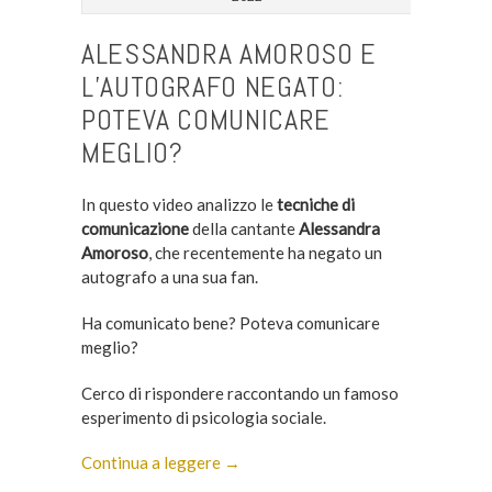
ALESSANDRA AMOROSO E
L’AUTOGRAFO NEGATO:
POTEVA COMUNICARE
MEGLIO?
In questo video analizzo le
tecniche di
comunicazione
della cantante
Alessandra
Amoroso
, che recentemente ha negato un
autografo a una sua fan.
Ha comunicato bene? Poteva comunicare
meglio?
Cerco di rispondere raccontando un famoso
esperimento di psicologia sociale.
Continua a leggere →