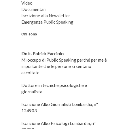
Video
Documentari
Iscrizione alla Newsletter
Emergenza Public Speaking
Chi sono
Dott. Patrick Facciolo
Mi occupo di Public Speaking perché per me è
importante che le persone si sentano
ascoltate.
Dottore in tecniche psicologiche e
giornalista
Iscrizione Albo Giornalisti Lombardia, n°
124903
Iscrizione Albo Psicologi Lombardia, n°