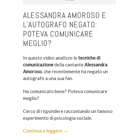
ALESSANDRA AMOROSO E
L’AUTOGRAFO NEGATO:
POTEVA COMUNICARE
MEGLIO?
In questo video analizzo le
tecniche di
comunicazione
della cantante
Alessandra
Amoroso
, che recentemente ha negato un
autografo a una sua fan.
Ha comunicato bene? Poteva comunicare
meglio?
Cerco di rispondere raccontando un famoso
esperimento di psicologia sociale.
Continua a leggere →