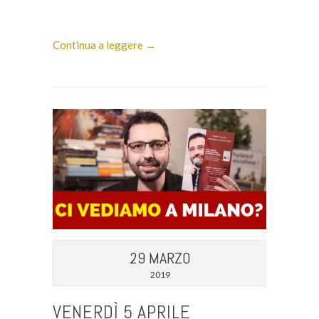
Continua a leggere →
29 MARZO
2019
VENERDÌ 5 APRILE