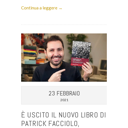
Continua a leggere →
23 FEBBRAIO
2021
È USCITO IL NUOVO LIBRO DI
PATRICK FACCIOLO,