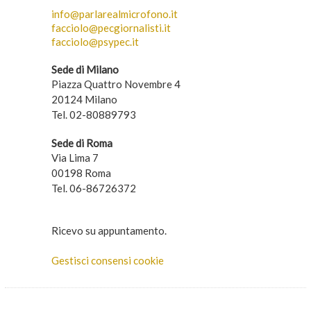
info@parlarealmicrofono.it
facciolo@pecgiornalisti.it
facciolo@psypec.it
Sede di Milano
Piazza Quattro Novembre 4
20124 Milano
Tel. 02-80889793
Sede di Roma
Via Lima 7
00198 Roma
Tel. 06-86726372
Ricevo su appuntamento.
Gestisci consensi cookie