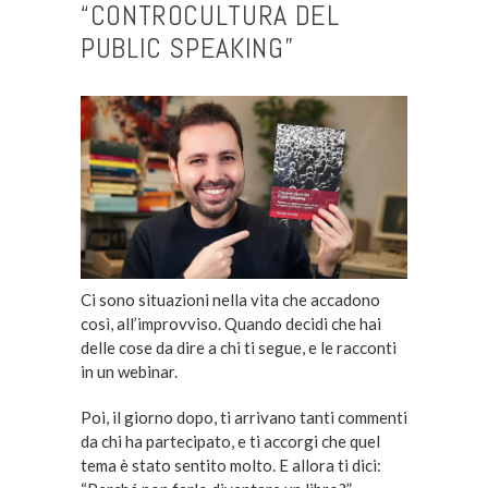
“CONTROCULTURA DEL
PUBLIC SPEAKING”
Ci sono situazioni nella vita che accadono
così, all’improvviso. Quando decidi che hai
delle cose da dire a chi ti segue, e le racconti
in un webinar.
Poi, il giorno dopo, ti arrivano tanti commenti
da chi ha partecipato, e ti accorgi che quel
tema è stato sentito molto. E allora ti dici: