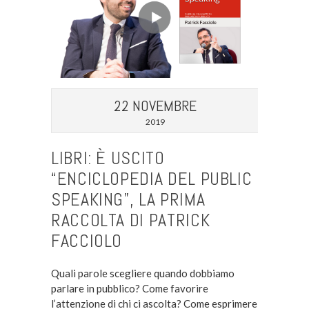
22 NOVEMBRE
2019
LIBRI: È USCITO
“ENCICLOPEDIA DEL PUBLIC
SPEAKING”, LA PRIMA
RACCOLTA DI PATRICK
FACCIOLO
Quali parole scegliere quando dobbiamo
parlare in pubblico? Come favorire
l’attenzione di chi ci ascolta? Come esprimere