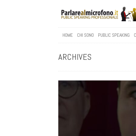
HOME
CHI SONO
PUBLIC SPEAKING
C
ARCHIVES