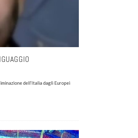
INGUAGGIO
iminazione dell’Italia dagli Europei