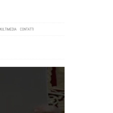
MULTIMEDIA
CONTATTI