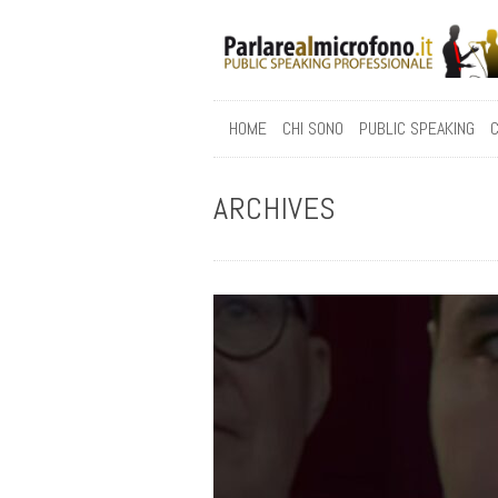
HOME
CHI SONO
PUBLIC SPEAKING
C
ARCHIVES