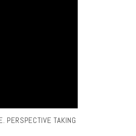
E. PERSPECTIVE TAKING