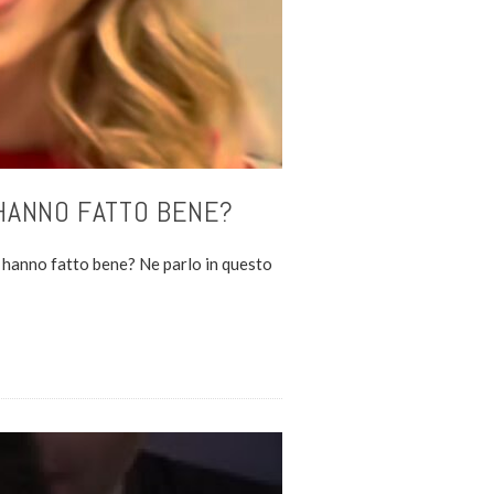
 HANNO FATTO BENE?
 hanno fatto bene? Ne parlo in questo