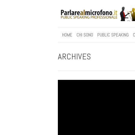
HOME
CHI SONO
PUBLIC SPEAKING
C
ARCHIVES