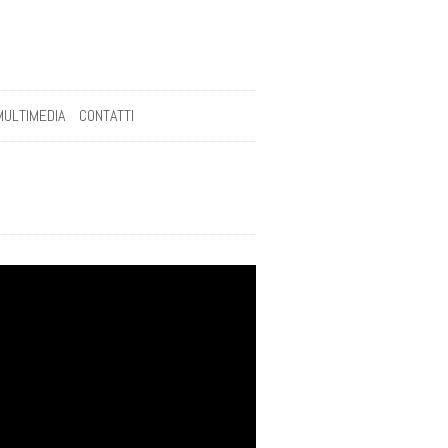
MULTIMEDIA
CONTATTI