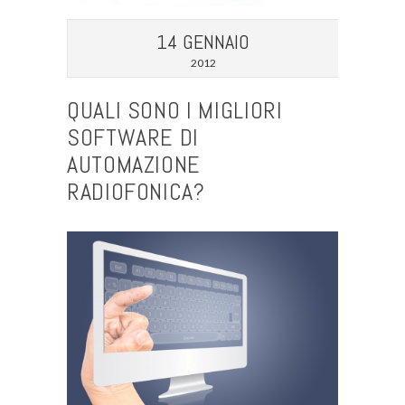
14 GENNAIO
2012
QUALI SONO I MIGLIORI
SOFTWARE DI
AUTOMAZIONE
RADIOFONICA?