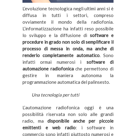
L’evoluzione tecnologica negli ultimi anni si è
diffusa in tutti i settori, compreso
ovviamente il mondo della radiofonia.
L’informatizzazione ha infatti reso possibile
lo sviluppo e la diffusione di
software e
procedure in grado non solo di semplificare il
processo di messa in onda, ma anche di
renderlo completamente automatico
. Sono
infatti ormai numerosi i
software di
automazione radiofonica
che permettono di
gestire in maniera autonoma la
programmazione automatica del palinsesto.
Una tecnologia per tutti
L’automazione radiofonica oggi è una
possibilità riservata non solo alle grandi
radio, ma
disponibile anche per piccole
emittenti e web radio
: i software in
commercio sono infatti piuttosto numerosi e