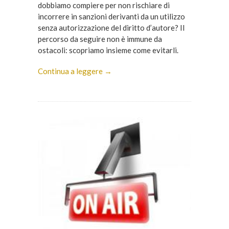
dobbiamo compiere per non rischiare di
incorrere in sanzioni derivanti da un utilizzo
senza autorizzazione del diritto d’autore? Il
percorso da seguire non è immune da
ostacoli: scopriamo insieme come evitarli.
Continua a leggere →