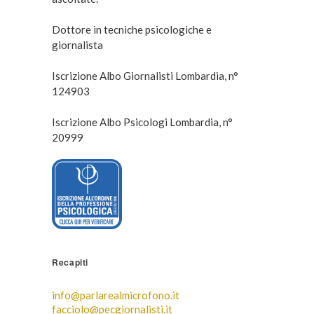
Dottore in tecniche psicologiche e
giornalista
Iscrizione Albo Giornalisti Lombardia, n°
124903
Iscrizione Albo Psicologi Lombardia, n°
20999
Recapiti
info@parlarealmicrofono.it
facciolo@pecgiornalisti.it