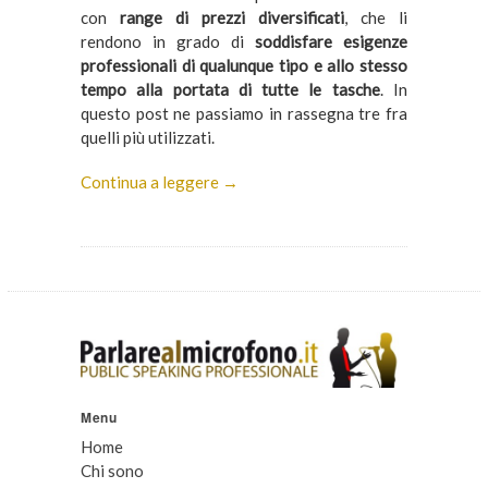
con
range di prezzi diversificati
, che li
rendono in grado di
soddisfare esigenze
professionali di qualunque tipo e allo stesso
tempo alla portata di tutte le tasche
. In
questo post ne passiamo in rassegna tre fra
quelli più utilizzati.
Continua a leggere →
Menu
Home
Chi sono