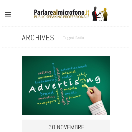
ARCHIVES
Tagged ‘Radio‘
30 NOVEMBRE