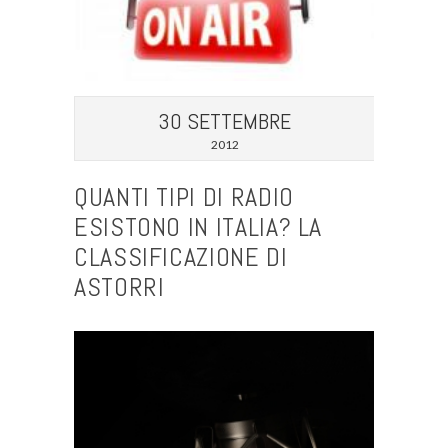
30 SETTEMBRE
2012
QUANTI TIPI DI RADIO
ESISTONO IN ITALIA? LA
CLASSIFICAZIONE DI
ASTORRI