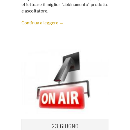
effettuare il miglior “abbinamento” prodotto
e ascoltatore.
Continua a leggere →
23 GIUGNO