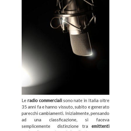
Le
radio commerciali
sono nate in Italia oltre
35 anni fa e hanno vissuto, subito e generato
parecchi cambiamenti. Inizialmente, pensando
ad una classficazione, si faceva
semplicemente distinzione tra
emittenti