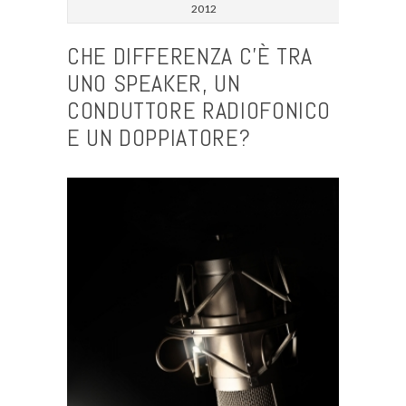
2012
CHE DIFFERENZA C’È TRA
UNO SPEAKER, UN
CONDUTTORE RADIOFONICO
E UN DOPPIATORE?