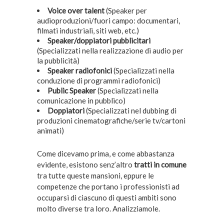
Voice over talent
(Speaker per
audioproduzioni/fuori campo: documentari,
filmati industriali, siti web, etc.)
Speaker/doppiatori pubblicitari
(Specializzati nella realizzazione di audio per
la pubblicità)
Speaker radiofonici
(Specializzati nella
conduzione di programmi radiofonici)
Public Speaker
(Specializzati nella
comunicazione in pubblico)
Doppiatori
(Specializzati nel dubbing di
produzioni cinematografiche/serie tv/cartoni
animati)
Come dicevamo prima, e come abbastanza
evidente, esistono senz’altro
tratti in comune
tra tutte queste mansioni, eppure le
competenze che portano i professionisti ad
occuparsi di ciascuno di questi ambiti sono
molto diverse tra loro. Analizziamole.