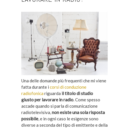
Una delle domande più frequenti che mi viene
fatta durante i
corsi di conduzione
radiofonica
riguarda
il titolo di studio
giusto per lavorare in radio
. Come spesso
accade quando si parla di comunicazione
radiotelevisiva,
non esiste una sola risposta
possibile
, e in ogni caso le esigenze sono
diverse a seconda del tipo di emittente e della