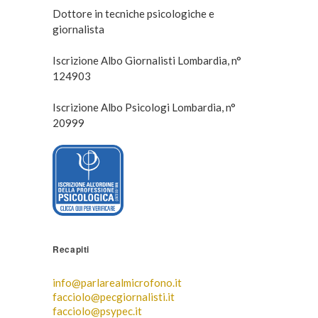
Dottore in tecniche psicologiche e
giornalista
Iscrizione Albo Giornalisti Lombardia, n°
124903
Iscrizione Albo Psicologi Lombardia, n°
20999
Recapiti
info@parlarealmicrofono.it
facciolo@pecgiornalisti.it
facciolo@psypec.it