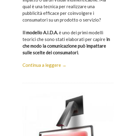
qual è una tecnica per realizzare una
pubblicità efficace per coinvolgere i
consumatori su un prodotto o servizio?
Il modello A.I.D.A.
è uno dei primi modelli
teorici che sono stati elaborati per capire
in
che modo la comunicazione può impattare
sulle scelte dei consumatori
.
Continua a leggere →