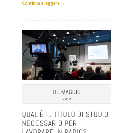
Continua a leggere →
01 MAGGIO
2012
QUAL È IL TITOLO DI STUDIO
NECESSARIO PER
LAVORARE IN RADIO?