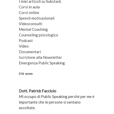
I miei articoli su Substack
Corsi in aula
Corsi online
Speech motivazionali
Videoconsulti
Mental Coaching
Counseling psicologico
Podcast
Video
Documentari
Iscrizione alla Newsletter
Emergenza Public Speaking
Chi sono
Dott. Patrick Facciolo
Mi occupo di Public Speaking perché per me è
importante che le persone si sentano
ascoltate.