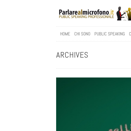
HOME
CHI SONO
PUBLIC SPEAKING
C
ARCHIVES