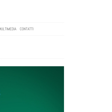
MULTIMEDIA
CONTATTI