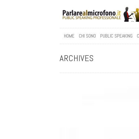
HOME
CHI SONO
PUBLIC SPEAKING
C
ARCHIVES