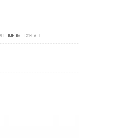
MULTIMEDIA
CONTATTI