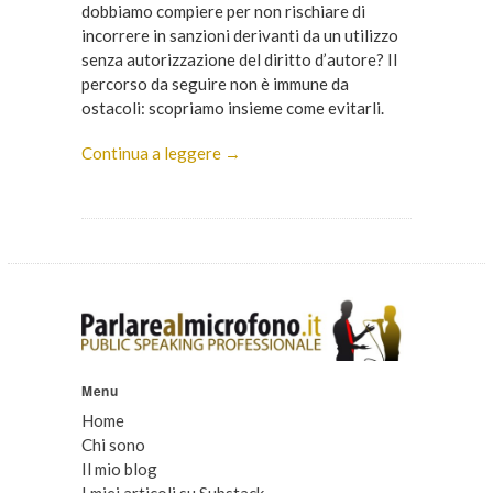
dobbiamo compiere per non rischiare di
incorrere in sanzioni derivanti da un utilizzo
senza autorizzazione del diritto d’autore? Il
percorso da seguire non è immune da
ostacoli: scopriamo insieme come evitarli.
Continua a leggere →
Menu
Home
Chi sono
Il mio blog