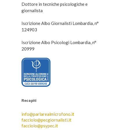
Dottore in tecniche psicologiche e
giornalista
Iscrizione Albo Giornalisti Lombardia, n°
124903
Iscrizione Albo Psicologi Lombardia, n°
20999
Recapiti
info@parlarealmicrofono.it
facciolo@pecgiornalisti.it
facciolo@psypec.it