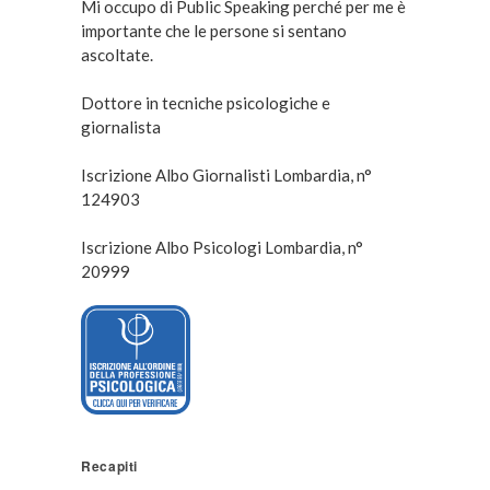
Mi occupo di Public Speaking perché per me è
importante che le persone si sentano
ascoltate.
Dottore in tecniche psicologiche e
giornalista
Iscrizione Albo Giornalisti Lombardia, n°
124903
Iscrizione Albo Psicologi Lombardia, n°
20999
Recapiti