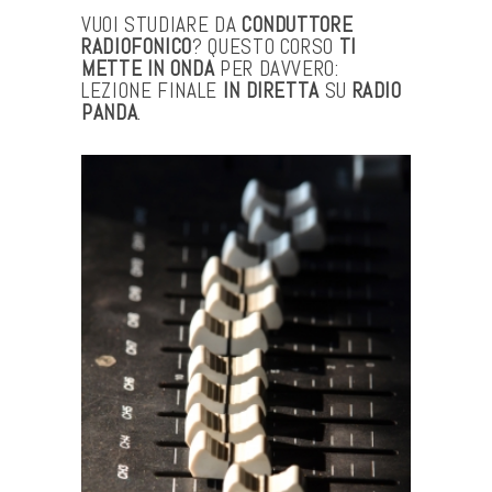
VUOI STUDIARE DA
CONDUTTORE
RADIOFONICO
? QUESTO CORSO
TI
METTE IN ONDA
PER DAVVERO:
LEZIONE FINALE
IN DIRETTA
SU
RADIO
PANDA
.