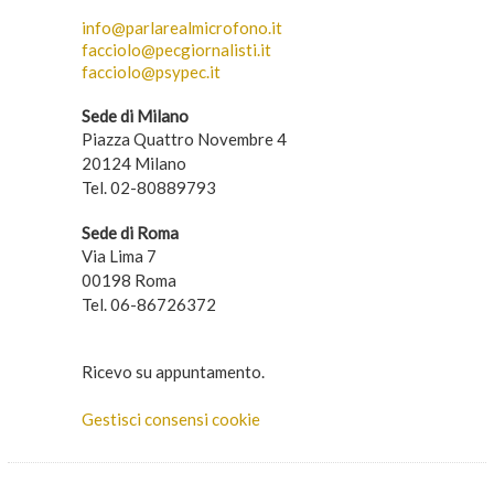
info@parlarealmicrofono.it
facciolo@pecgiornalisti.it
facciolo@psypec.it
Sede di Milano
Piazza Quattro Novembre 4
20124 Milano
Tel. 02-80889793
Sede di Roma
Via Lima 7
00198 Roma
Tel. 06-86726372
Ricevo su appuntamento.
Gestisci consensi cookie