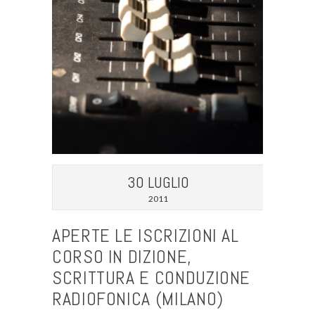
30 LUGLIO
2011
APERTE LE ISCRIZIONI AL
CORSO IN DIZIONE,
SCRITTURA E CONDUZIONE
RADIOFONICA (MILANO)