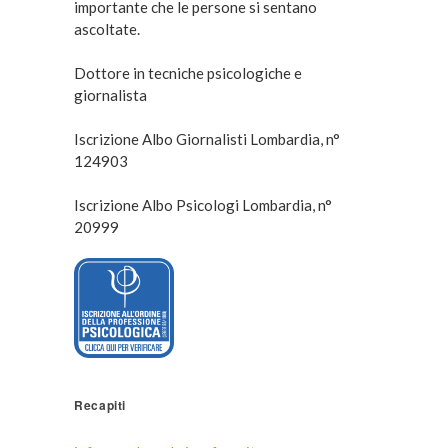
importante che le persone si sentano
ascoltate.
Dottore in tecniche psicologiche e
giornalista
Iscrizione Albo Giornalisti Lombardia, n°
124903
Iscrizione Albo Psicologi Lombardia, n°
20999
Recapiti