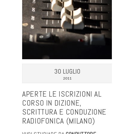
30 LUGLIO
2011
APERTE LE ISCRIZIONI AL
CORSO IN DIZIONE,
SCRITTURA E CONDUZIONE
RADIOFONICA (MILANO)