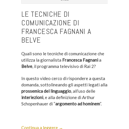
LE TECNICHE DI
COMUNICAZIONE DI
FRANCESCA FAGNANI A
BELVE
Quali sono le tecniche di comunicazione che
utilizza la giornalista
Francesca Fagnani
a
Belve
, il programma televisivo di Rai 2?
In questo video cerco di rispondere a questa
domanda, sottolineando gli aspetti legati alla
prossemica del linguaggio
, all’uso delle
interiezioni
, e alla definizione di Arthur
Schopenhauer di “
argomento ad hominem
”.
Continua a leggere →