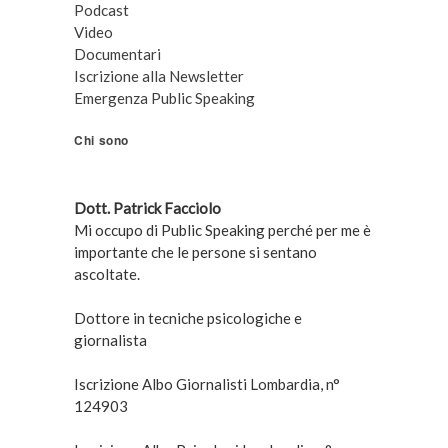
Podcast
Video
Documentari
Iscrizione alla Newsletter
Emergenza Public Speaking
Chi sono
Dott. Patrick Facciolo
Mi occupo di Public Speaking perché per me è
importante che le persone si sentano
ascoltate.
Dottore in tecniche psicologiche e
giornalista
Iscrizione Albo Giornalisti Lombardia, n°
124903