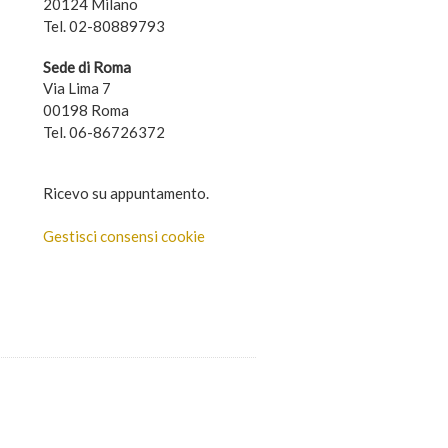
20124 Milano
Tel. 02-80889793
Sede di Roma
Via Lima 7
00198 Roma
Tel. 06-86726372
Ricevo su appuntamento.
Gestisci consensi cookie