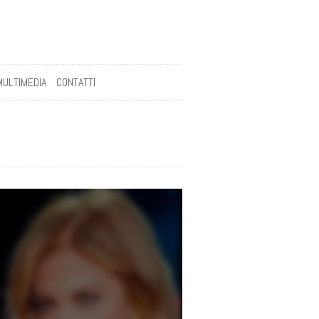
MULTIMEDIA
CONTATTI