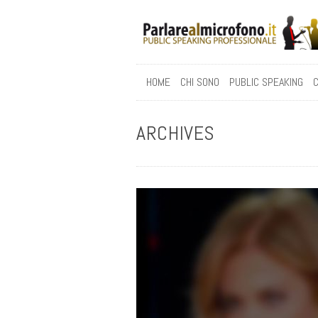
HOME
CHI SONO
PUBLIC SPEAKING
C
ARCHIVES