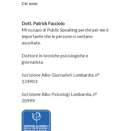
Chi sono
Dott. Patrick Facciolo
Mi occupo di Public Speaking perché per me è
importante che le persone si sentano
ascoltate.
Dottore in tecniche psicologiche e
giornalista
Iscrizione Albo Giornalisti Lombardia, n°
124903
Iscrizione Albo Psicologi Lombardia, n°
20999