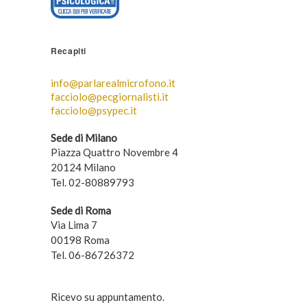
Recapiti
info@parlarealmicrofono.it
facciolo@pecgiornalisti.it
facciolo@psypec.it
Sede di Milano
Piazza Quattro Novembre 4
20124 Milano
Tel. 02-80889793
Sede di Roma
Via Lima 7
00198 Roma
Tel. 06-86726372
Ricevo su appuntamento.