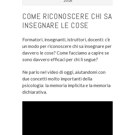
2018
COME RICONOSCERE CHI SA
INSEGNARE LE COSE
Formatori, insegnanti, istruttori, docenti: c’è
un modo per riconoscere chi sa insegnare per
davvero le cose? Come facciamo a capire se
sono davvero efficaci per chi li segue?
Ne parlo nel video di oggi, aiutandomi con
due concetti molto importanti della
psicologia: la memoria implicita e la memoria
dichiarativa.