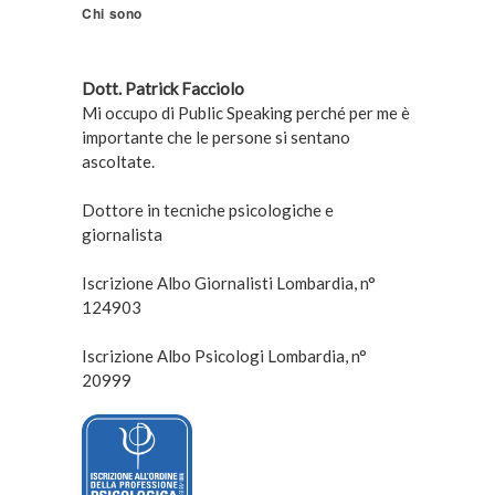
Chi sono
Dott. Patrick Facciolo
Mi occupo di Public Speaking perché per me è
importante che le persone si sentano
ascoltate.
Dottore in tecniche psicologiche e
giornalista
Iscrizione Albo Giornalisti Lombardia, n°
124903
Iscrizione Albo Psicologi Lombardia, n°
20999