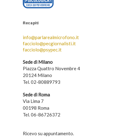
Recapiti
info@parlarealmicrofono.it
facciolo@pecgiornalisti.it
facciolo@psypec.it
Sede di Milano
Piazza Quattro Novembre 4
20124 Milano
Tel. 02-80889793
Sede di Roma
Via Lima 7
00198 Roma
Tel. 06-86726372
Ricevo su appuntamento.