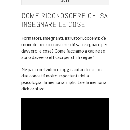
2018
COME RICONOSCERE CHI SA
INSEGNARE LE COSE
Formatori, insegnanti, istruttori, docenti: c’è
un modo per riconoscere chi sa insegnare per
davvero le cose? Come facciamo a capire se
sono davvero efficaci per chi li segue?
Ne parlo nel video di oggi, aiutandomi con
due concetti molto importanti della
psicologia: la memoria implicita e la memoria
dichiarativa.