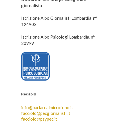
giornalista
Iscrizione Albo Giornalisti Lombardia, n°
124903
Iscrizione Albo Psicologi Lombardia, n°
20999
Recapiti
info@parlarealmicrofono.it
facciolo@pecgiornalisti.it
facciolo@psypec.it