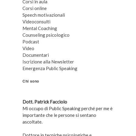
Corsi in aula
Corsi online
Speech motivazionali
Videoconsulti
Mental Coaching
Counseling psicologico
Podcast
Video
Documentari
Iscrizione alla Newsletter
Emergenza Public Speaking
Chi sono
Dott. Patrick Facciolo
Mi occupo di Public Speaking perché per me è
importante che le persone si sentano
ascoltate.
Dottore in tecniche psicologiche e