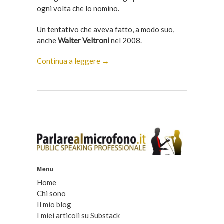
ogni volta che lo nomino.
Un tentativo che aveva fatto, a modo suo,
anche
Walter Veltroni
nel 2008.
Continua a leggere →
Menu
Home
Chi sono
Il mio blog
I miei articoli su Substack