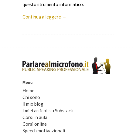
questo strumento informatico.
Continua a leggere →
Menu
Home
Chi sono
Il mio blog
I miei articoli su Substack
Corsi in aula
Corsi online
Speech motivazionali