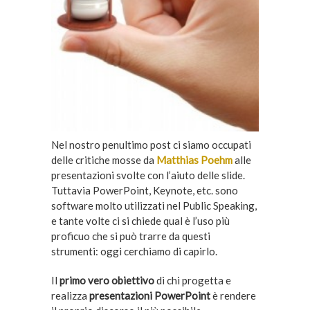
Nel nostro penultimo post ci siamo occupati
delle critiche mosse da
Matthias Poehm
alle
presentazioni svolte con l’aiuto delle slide.
Tuttavia PowerPoint, Keynote, etc. sono
software molto utilizzati nel Public Speaking,
e tante volte ci si chiede qual è l’uso più
proficuo che si può trarre da questi
strumenti: oggi cerchiamo di capirlo.
Il
primo vero obiettivo
di chi progetta e
realizza
presentazioni PowerPoint
è rendere