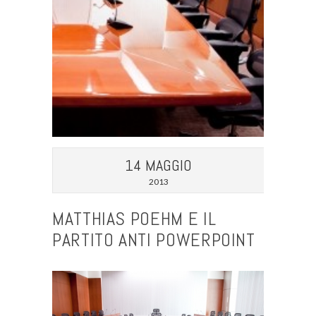
14 MAGGIO
2013
MATTHIAS POEHM E IL
PARTITO ANTI POWERPOINT