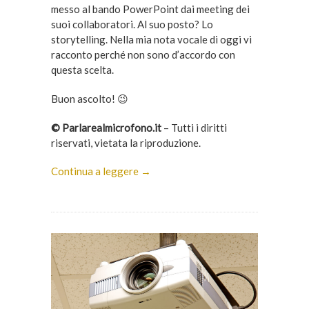
messo al bando PowerPoint dai meeting dei
suoi collaboratori. Al suo posto? Lo
storytelling. Nella mia nota vocale di oggi vi
racconto perché non sono d’accordo con
questa scelta.
Buon ascolto! 😉
© Parlarealmicrofono.it
– Tutti i diritti
riservati, vietata la riproduzione.
Continua a leggere →