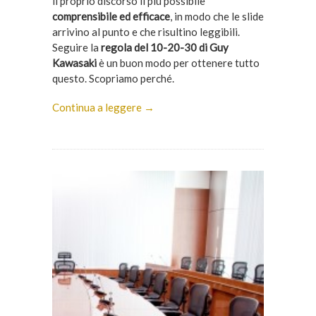
il proprio discorso il più possibile
comprensibile ed efficace
, in modo che le slide
arrivino al punto e che risultino leggibili.
Seguire la
regola del 10-20-30 di Guy
Kawasaki
è un buon modo per ottenere tutto
questo. Scopriamo perché.
Continua a leggere →