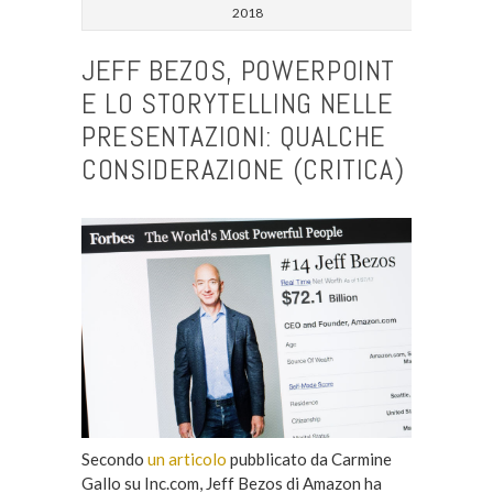
2018
JEFF BEZOS, POWERPOINT
E LO STORYTELLING NELLE
PRESENTAZIONI: QUALCHE
CONSIDERAZIONE (CRITICA)
Secondo
un articolo
pubblicato da Carmine
Gallo su Inc.com, Jeff Bezos di Amazon ha