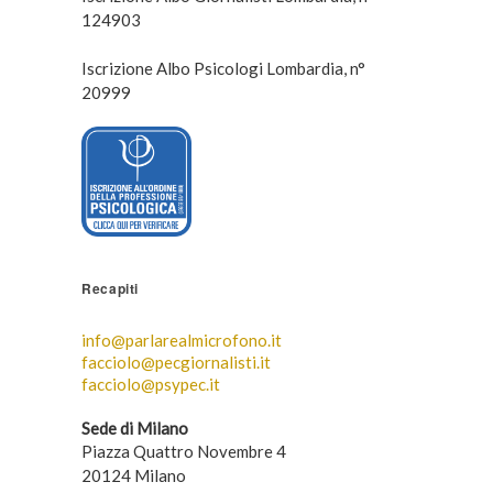
124903
Iscrizione Albo Psicologi Lombardia, n°
20999
Recapiti
info@parlarealmicrofono.it
facciolo@pecgiornalisti.it
facciolo@psypec.it
Sede di Milano
Piazza Quattro Novembre 4
20124 Milano