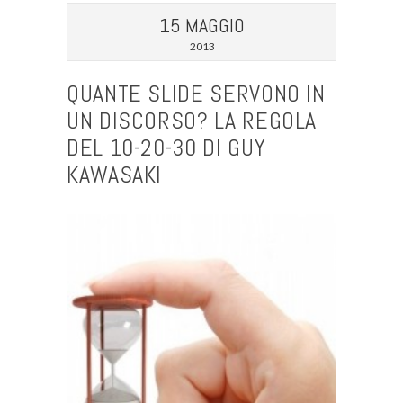
15 MAGGIO
2013
QUANTE SLIDE SERVONO IN
UN DISCORSO? LA REGOLA
DEL 10-20-30 DI GUY
KAWASAKI