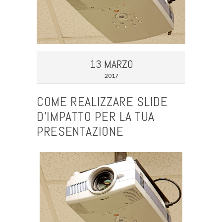
13 MARZO
2017
COME REALIZZARE SLIDE
D’IMPATTO PER LA TUA
PRESENTAZIONE