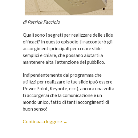
di Patrick Facciolo
Quali sono i segreti per realizzare delle slide
efficaci? In questo episodio ti racconterò gli
accorgimenti principali per creare slide
semplici e chiare, che possano aiutarti a
mantenere alta l’attenzione del pubblico.
Indipendentemente dal programma che
utilizzi per realizzare le tue slide (può essere
PowerPoint, Keynote, ecc.), ancora una volta
ti accorgerai che la comunicazione è un
mondo unico, fatto di tanti accorgimenti di
buon senso!
Continua a leggere →