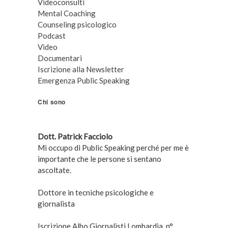
Videoconsulti
Mental Coaching
Counseling psicologico
Podcast
Video
Documentari
Iscrizione alla Newsletter
Emergenza Public Speaking
Chi sono
Dott. Patrick Facciolo
Mi occupo di Public Speaking perché per me è
importante che le persone si sentano
ascoltate.
Dottore in tecniche psicologiche e
giornalista
Iscrizione Albo Giornalisti Lombardia, n°