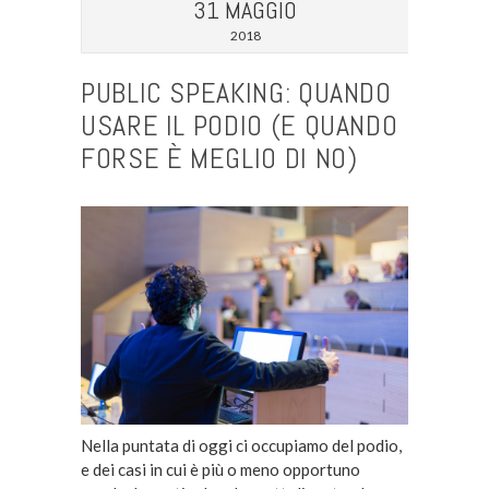
31 MAGGIO
2018
PUBLIC SPEAKING: QUANDO
USARE IL PODIO (E QUANDO
FORSE È MEGLIO DI NO)
Nella puntata di oggi ci occupiamo del podio,
e dei casi in cui è più o meno opportuno