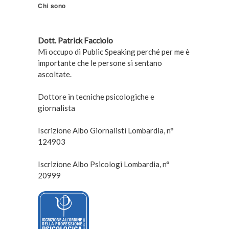
Chi sono
Dott. Patrick Facciolo
Mi occupo di Public Speaking perché per me è
importante che le persone si sentano
ascoltate.
Dottore in tecniche psicologiche e
giornalista
Iscrizione Albo Giornalisti Lombardia, n°
124903
Iscrizione Albo Psicologi Lombardia, n°
20999