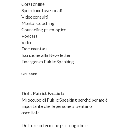
Corsi online
Speech motivazionali
Videoconsulti
Mental Coaching
Counseling psicologico
Podcast
Video
Documentari
Iscrizione alla Newsletter
Emergenza Public Speaking
Chi sono
Dott. Patrick Facciolo
Mi occupo di Public Speaking perché per me è
importante che le persone si sentano
ascoltate.
Dottore in tecniche psicologiche e