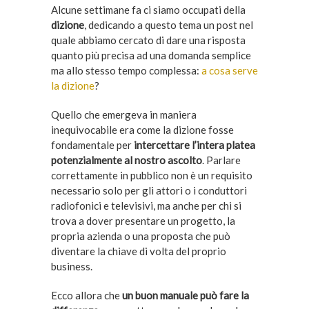
Alcune settimane fa ci siamo occupati della
dizione
, dedicando a questo tema un post nel
quale abbiamo cercato di dare una risposta
quanto più precisa ad una domanda semplice
ma allo stesso tempo complessa:
a cosa serve
la dizione
?
Quello che emergeva in maniera
inequivocabile era come la dizione fosse
fondamentale per
intercettare l’intera platea
potenzialmente al nostro ascolto
. Parlare
correttamente in pubblico non è un requisito
necessario solo per gli attori o i conduttori
radiofonici e televisivi, ma anche per chi si
trova a dover presentare un progetto, la
propria azienda o una proposta che può
diventare la chiave di volta del proprio
business.
Ecco allora che
un buon manuale può fare la