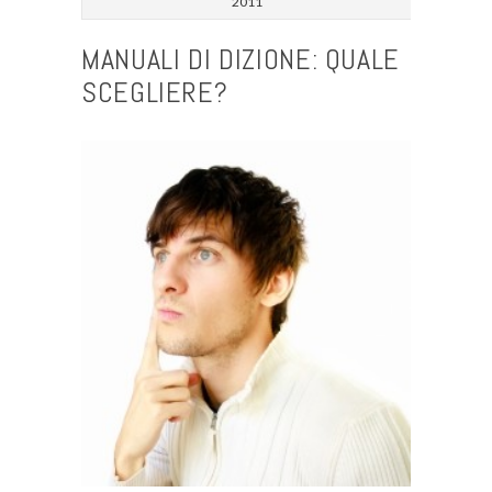
2011
MANUALI DI DIZIONE: QUALE
SCEGLIERE?