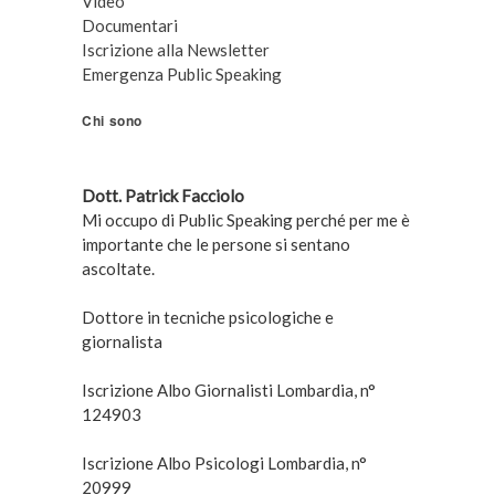
Video
Documentari
Iscrizione alla Newsletter
Emergenza Public Speaking
Chi sono
Dott. Patrick Facciolo
Mi occupo di Public Speaking perché per me è
importante che le persone si sentano
ascoltate.
Dottore in tecniche psicologiche e
giornalista
Iscrizione Albo Giornalisti Lombardia, n°
124903
Iscrizione Albo Psicologi Lombardia, n°
20999