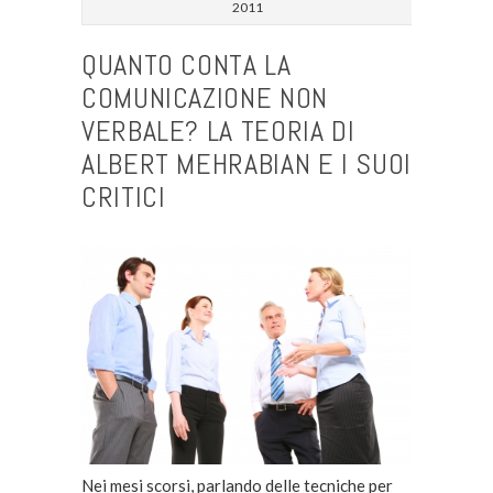
2011
QUANTO CONTA LA
COMUNICAZIONE NON
VERBALE? LA TEORIA DI
ALBERT MEHRABIAN E I SUOI
CRITICI
Nei mesi scorsi, parlando delle tecniche per